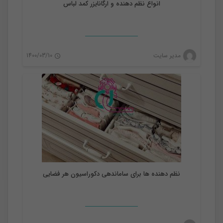
انواع نظم دهنده و ارگانایزر کمد لباس
نظم دهنده
مدیر سایت
1400/03/10
0
نظم دهنده ها برای ساماندهی دکوراسیون هر فضایی