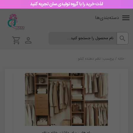
دسته‌بندی‌ها
خانه
/
برچسب: نظم دهنده کشو
نظم دهنده
راه هایی برای داشتن خانه منظم