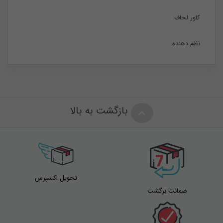
کاور لحاف
نظم دهنده
بازگشت به بالا
تحویل اکسپرس
ضمانت برگشت