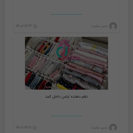
نظم دهنده
مدیر سایت
1400/03/22
0
نظم دهنده لباس داخل کمد
نظم دهنده
مدیر سایت
1400/03/21