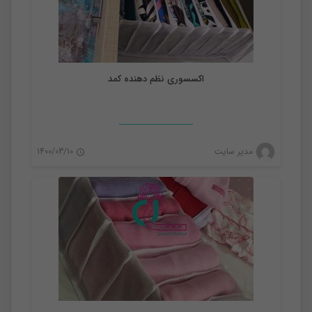
اکسسوری نظم دهنده کمد
نظم دهنده
مدیر سایت
1400/03/10
0