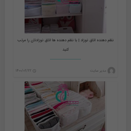
نظم دهنده اتاق نوزاد | با نظم دهنده ها اتاق نوزادتان را مرتب
کنید
نظم دهنده
مدیر سایت
1400/02/22
0