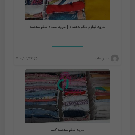
خرید لوازم نظم دهنده | خرید عمده نظم دهنده
نظم دهنده
مدیر سایت
1400/03/22
0
خرید نظم دهنده کمد