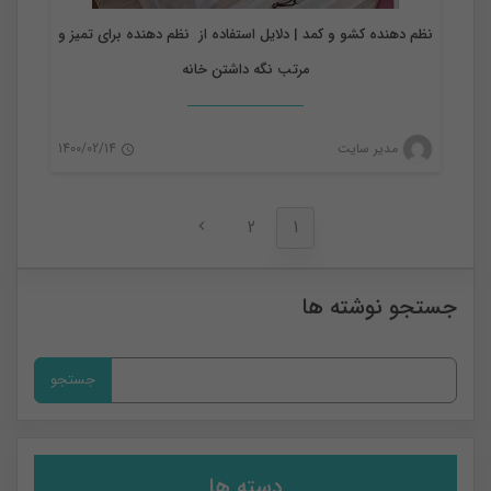
نظم دهنده کشو و کمد | دلایل استفاده از نظم دهنده برای تمیز و
مرتب نگه داشتن خانه
مدیر سایت
1400/02/14
0
2
1
جستجو نوشته ها
جستجو
برای:
دسته ها