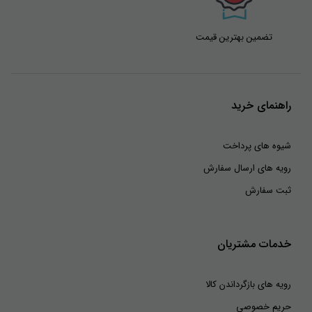
تضمین بهترین قیمت
راهنمای خرید
شیوه های پرداخت
رویه های ارسال سفارش
ثبت سفارش
خدمات مشتریان
رویه های بازگرداندن کالا
حریم خصوصی