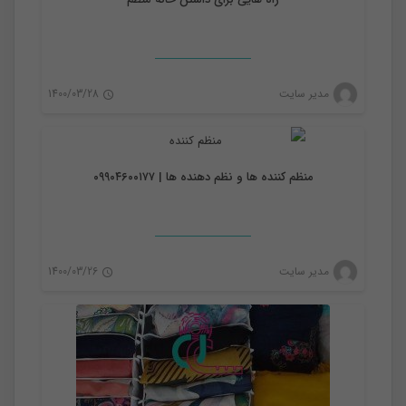
نظم دهنده
مدیر سایت
1400/03/28
0
منظم کننده ها و نظم دهنده ها | ۰۹۹۰۴۶۰۰۱۷۷
نظم دهنده
مدیر سایت
1400/03/26
0