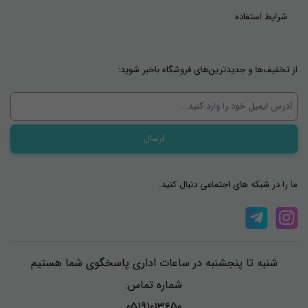
شرایط استفاده
از تخفیف‌ها و جدیدترین‌های فروشگاه باخبر شوید:
ما را در شبکه های اجتماعی دنبال کنید.
شنبه تا پنجشنبه در ساعات اداری پاسخگوی شما هستیم
شماره تماس:
05191013650