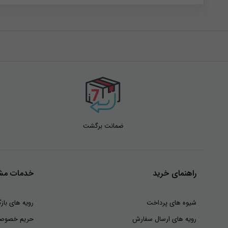
ضمانت برگشت
راهنمای خرید
خدمات مشت
شیوه های پرداخت
رویه های بازگ
رویه های ارسال سفارش
حریم خصوص