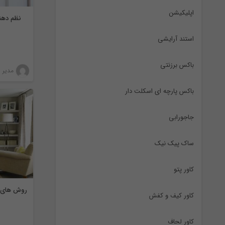
اپلیکیشن
نظم دهند
استند آرایشی
باکس برزنتی
مدیر 
باکس پارچه ای اسکلت دار
جاجورابی
ساک پیک نیک
کاور پتو
روش های 
کاور کیف و کفش
کاور لحاف