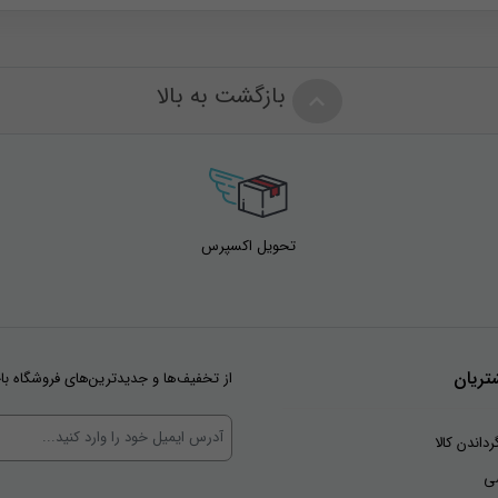
بازگشت به بالا
تحویل اکسپرس
ریان
از تخفیف‌ها و جدیدترین‌های فروشگاه با
رداندن کالا
ی