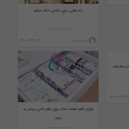
راه هایی برای داشتن خانه منظم
0
ظم دهنده
اپلیکیشن
مدیر سایت
1400/03/28
0
1400/03/26
لوازم نظم دهنده خانه برای نظم دادن بیشتر به
0
خانه