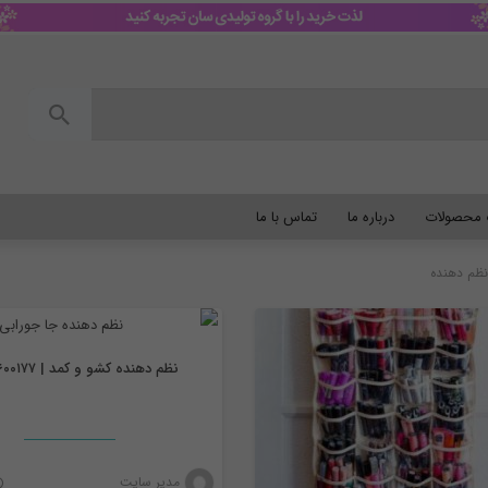
گ محصولات
درباره ما
تماس با ما
جاجورابی
نظم دهنده
نظم دهنده کشو و کمد | ۰۹۹۰۴۶۰۰۱۷۷
مدیر سایت