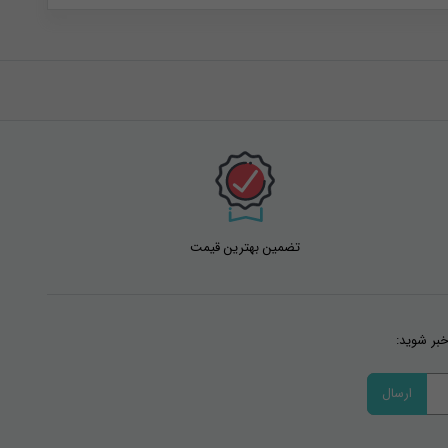
تضمین بهترین قیمت
خبر شوید: