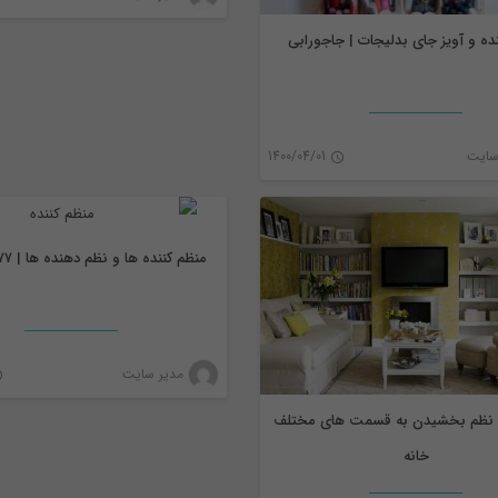
ه و آویز جای بدلیجات | جاجورابی
نظم دهنده
ن
سایت
1400/04/01
1
منظم کننده ها و نظم دهنده ها | ۰۹۹۰۴۶۰۰۱۷۷
مدیر سایت
نظم بخشیدن به قسمت های مختلف
خانه