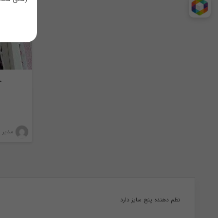
خ
مدیر 
نظم دهنده پنج سایز دارد