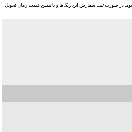
ود. در صورت ثبت سفارش این رنگ‌ها و با همین قیمت زمان تحویل