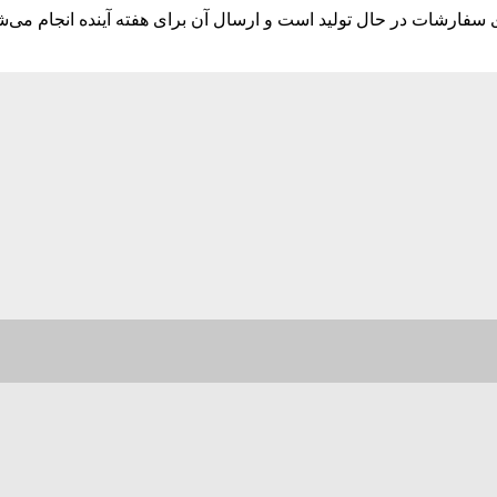
ارشات در حال تولید است و ارسال آن برای هفته آینده انجام می‌ش