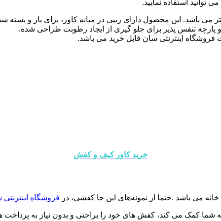
توانید استفاده نمایید.
 پارچه تنفس پذیر برای جلو گیری از ایجاد رطوبت طراحی شده.
فروشگاه اینترنتی سان قابل خرید می باشد.
خرید کاور کیف و کفش
فروشگاه اینترنتی 