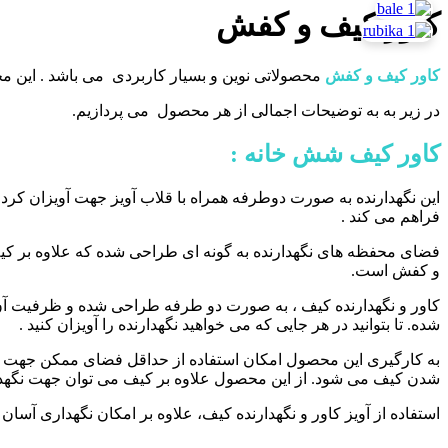
کاور کیف و کفش
کاور کیف و کفش
محصولاتی نوین و بسیار کاربردی می باشد . این م
در زیر به به توضیحات اجمالی از هر محصول می پردازیم.
کاور کیف شش خانه :
این نگهدارنده به صورت دوطرفه همراه با قلاب آویز جهت آویزان کرد
فراهم می کند .
فضای محفظه های نگهدارنده به گونه ای طراحی شده که علاوه بر کیف
و کفش است.
شده. تا بتوانید در هر جایی که می خواهید نگهدارنده را آویزان کنید .
شدن کیف می شود. از این محصول علاوه بر کیف می توان جهت نگهدا
استفاده از آویز کاور و نگهدارنده کیف، علاوه بر امکان نگهداری 