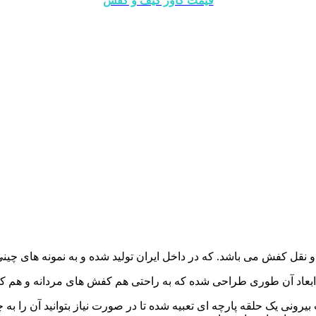
قیمت کاور کیف و کفش
ل کفش می باشد. که در داخل ایران تولید شده و به نمونه های چینی 
 ابعاد آن طوری طراحی شده که به راحتی هم کفش های مردانه و هم کف
ونی یک حلقه پارچه ای تعبیه شده تا در صورت نیاز بتوانید آن را به چو