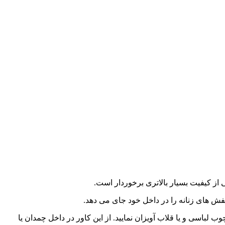
از کیفیت بسیار بالاتری برخوردار است.
ش های زنانه را در داخل خود جای می دهد.
ب لباسی و یا قلاب آویزان نمایید. از این کاور در داخل چمدان یا