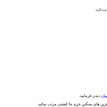
سان
دیدن فرمایید.