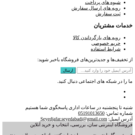
شیوه های پرداخت
رویه های ارسال سفارش
ثبت سفارش
خدمات مشتریان
رویه های بازگرداندن کالا
حریم خصوصی
شرایط استفاده
از تخفیف‌ها و جدیدترین‌های فروشگاه باخبر شوید:
ما را در شبکه های اجتماعی دنبال کنید.
شنبه تا پنجشنبه در ساعات اداری پاسخگوی شما هستیم
شماره تماس:
05191013650
آدرس ایمیل:
Seyedjafar.seyedabadi@gmail.com
فروشگاه اینترنتی سان، بررسی، انتخاب و خرید آنلاین