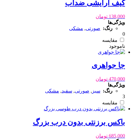
کیف آرایشی ضدآب
138,000
تومان
ویژگی‌ها
رنگ:
صورتی
,
مشکی
0
مقایسه
جا جواهری
470,000
تومان
ویژگی‌ها
رنگ:
سبز
,
صورتی
,
سفید
,
مشکی
3
مقایسه
باکس برزنتی بدون درب بزرگ
685,000
تومان