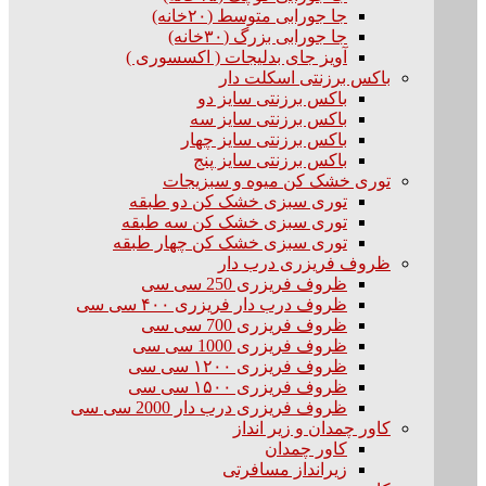
جا جورابی متوسط (۲۰خانه)
جا جورابی بزرگ (۳۰خانه)
آویز جای بدلیجات ( اکسسوری )
باکس برزنتی اسکلت دار
باکس برزنتی سایز دو
باکس برزنتی سایز سه
باکس برزنتی سایز چهار
باکس برزنتی سایز پنج
توری خشک کن میوه و سبزیجات
توری سبزی خشک کن دو طبقه
توری سبزی خشک کن سه طبقه
توری سبزی خشک کن چهار طبقه
ظروف فریزری درب دار
ظروف فریزری 250 سی سی
ظروف درب دار فریزری ۴۰۰ سی سی
ظروف فریزری 700 سی سی
ظروف فریزری 1000 سی سی
ظروف فریزری ۱۲۰۰ سی سی
ظروف فریزری ۱۵۰۰ سی سی
ظروف فریزری درب دار 2000 سی سی
کاور چمدان و زیر انداز
کاور چمدان
زیرانداز مسافرتی