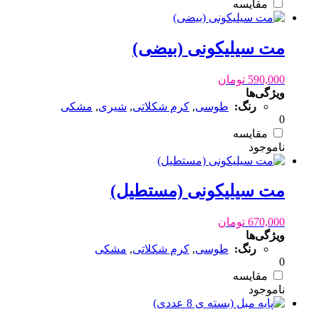
مقایسه
مت سیلیکونی (بیضی)
590,000
تومان
ویژگی‌ها
رنگ:
طوسی
,
کرم شکلاتی
,
شیری
,
مشکی
0
مقایسه
مت سیلیکونی (مستطیل)
670,000
تومان
ویژگی‌ها
رنگ:
طوسی
,
کرم شکلاتی
,
مشکی
0
مقایسه