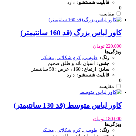
قابلیت شستشو:
دارد
0
مقایسه
کاور لباس بزرگ (قد 160 سانتیمتر)
220,000
تومان
ویژگی‌ها
رنگ:
طوسی
,
کرم شکلاتی
,
مشکی
جنس:
اسپان باند و طلق ضخیم
سایز:
ارتفاع : 160 ، عرض : 58 سانتیمتر
قابلیت شستشو:
دارد
0
مقایسه
کاور لباس متوسط (قد 130 سانتیمتر)
180,000
تومان
ویژگی‌ها
رنگ:
طوسی
,
کرم شکلاتی
,
مشکی
جنس:
اسپان باند و طلق ضخیم