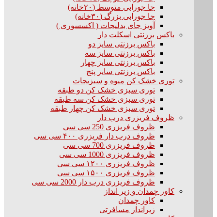
جا جورابی متوسط (۲۰خانه)
جا جورابی بزرگ (۳۰خانه)
آویز جای بدلیجات ( اکسسوری )
باکس برزنتی اسکلت دار
باکس برزنتی سایز دو
باکس برزنتی سایز سه
باکس برزنتی سایز چهار
باکس برزنتی سایز پنج
توری خشک کن میوه و سبزیجات
توری سبزی خشک کن دو طبقه
توری سبزی خشک کن سه طبقه
توری سبزی خشک کن چهار طبقه
ظروف فریزری درب دار
ظروف فریزری 250 سی سی
ظروف درب دار فریزری ۴۰۰ سی سی
ظروف فریزری 700 سی سی
ظروف فریزری 1000 سی سی
ظروف فریزری ۱۲۰۰ سی سی
ظروف فریزری ۱۵۰۰ سی سی
ظروف فریزری درب دار 2000 سی سی
کاور چمدان و زیر انداز
کاور چمدان
زیرانداز مسافرتی