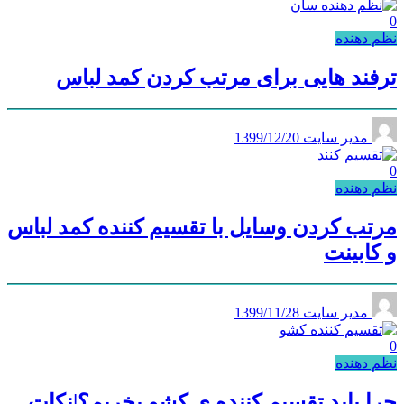
0
نظم دهنده
ترفند هایی برای مرتب کردن کمد لباس
مدیر سایت
1399/12/20
0
نظم دهنده
مرتب کردن وسایل با تقسیم کننده کمد لباس
و کابینت
مدیر سایت
1399/11/28
0
نظم دهنده
چرا باید تقسیم کننده ‌‌ی کشو بخریم؟|نکات