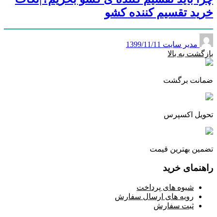
خرید تقسیم کننده کشو
مدیر سایت
1399/11/11
بازگشت به بالا
ضمانت برگشت
تحویل اکسپرس
تضمین بهترین قیمت
راهنمای خرید
شیوه های پرداخت
رویه های ارسال سفارش
ثبت سفارش