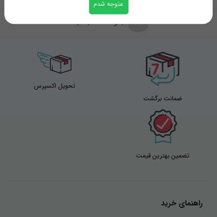
متوجه شدم
بازگشت به بالا
تحویل اکسپرس
ضمانت برگشت
تضمین بهترین قیمت
راهنمای خرید