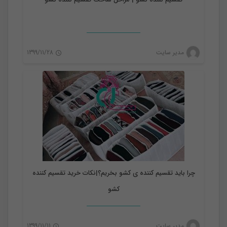
نظم دهنده
مدیر سایت
1399/11/28
0
چرا باید تقسیم کننده ‌‌ی کشو بخریم؟|نکات خرید تقسیم کننده
کشو
مدیر سایت
1399/11/11