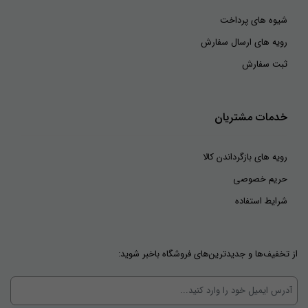
شیوه های پرداخت
رویه های ارسال سفارش
ثبت سفارش
خدمات مشتریان
رویه های بازگرداندن کالا
حریم خصوصی
شرایط استفاده
از تخفیف‌ها و جدیدترین‌های فروشگاه باخبر شوید: