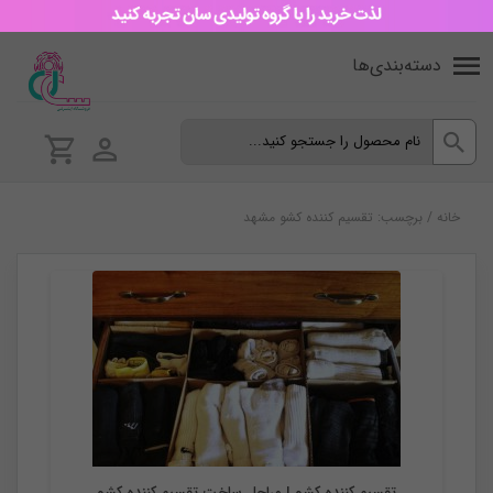
دسته‌بندی‌ها
خانه
/
برچسب: تقسیم کننده کشو مشهد
اپلیکیشن
تقسیم کننده کشو | مراحل ساخت تقسیم کننده کشو