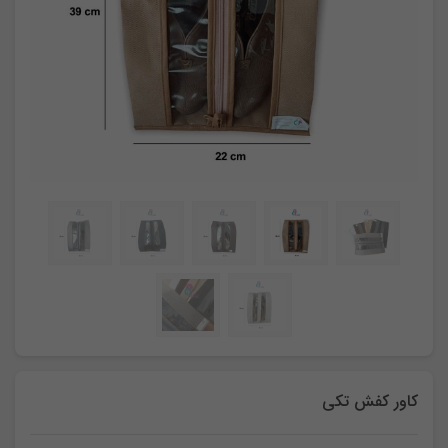
کاور کفش تکی