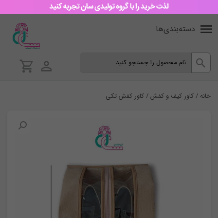
دسته‌بندی‌ها
خانه
/
کاور کیف و کفش
/ کاور کفش تکی