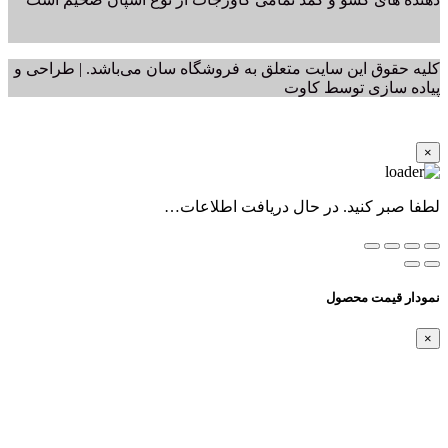
کلیه حقوق این سایت متعلق به فروشگاه سان می‌باشد. | طراحی و
پیاده سازی توسط کاوت
×
لطفا صبر کنید. در حال دریافت اطلاعات…
نمودار قیمت محصول
×