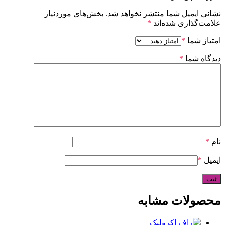
نشانی ایمیل شما منتشر نخواهد شد.
بخش‌های موردنیاز
علامت‌گذاری شده‌اند
*
امتیاز شما
*
دیدگاه شما
*
نام
*
ایمیل
*
محصولات مشابه