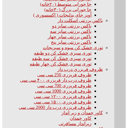
جا جورابی متوسط (۲۰خانه)
جا جورابی بزرگ (۳۰خانه)
آویز جای بدلیجات ( اکسسوری )
باکس برزنتی اسکلت دار
باکس برزنتی سایز دو
باکس برزنتی سایز سه
باکس برزنتی سایز چهار
باکس برزنتی سایز پنج
توری خشک کن میوه و سبزیجات
توری سبزی خشک کن دو طبقه
توری سبزی خشک کن سه طبقه
توری سبزی خشک کن چهار طبقه
ظروف فریزری درب دار
ظروف فریزری 250 سی سی
ظروف درب دار فریزری ۴۰۰ سی سی
ظروف فریزری 700 سی سی
ظروف فریزری 1000 سی سی
ظروف فریزری ۱۲۰۰ سی سی
ظروف فریزری ۱۵۰۰ سی سی
ظروف فریزری درب دار 2000 سی سی
کاور چمدان و زیر انداز
کاور چمدان
زیرانداز مسافرتی