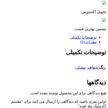
تحویل اکسپرس
تضمین بهترین قیمت
توضیحات تکمیلی
نظرات (0)
توضیحات تکمیلی
رنگ
شفاف
,
مشکی
دیدگاهها
هیچ دیدگاهی برای این محصول نوشته نشده است.
اولین نفری باشید که دیدگاهی را ارسال می کنید برای “مقسم
اکرولیک پنج خونه”