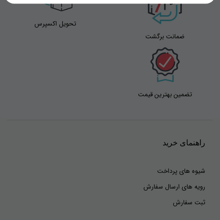
تحویل اکسپرس
ضمانت برگشت
نام
*
تضمین بهترین قیمت
ایمیل
*
راهنمای خرید
شیوه های پرداخت
رویه های ارسال سفارش
ثبت سفارش