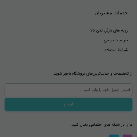
خدمات مشتریان
رویه های بازگرداندن کالا
حریم خصوصی
شرایط استفاده
از تخفیف‌ها و جدیدترین‌های فروشگاه باخبر شوید:
ما را در شبکه های اجتماعی دنبال کنید.