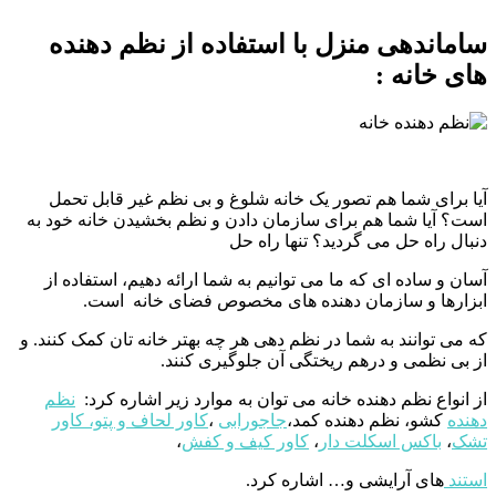
ساماندهی منزل با استفاده از نظم دهنده
های خانه :
آیا برای شما هم تصور یک خانه شلوغ و بی نظم غیر قابل تحمل
است؟ آیا شما هم برای سازمان دادن و نظم بخشیدن خانه خود به
دنبال راه حل می گردید؟ تنها راه حل
آسان و ساده ای که ما می توانیم به شما ارائه دهیم، استفاده از
ابزارها و سازمان دهنده های مخصوص فضای خانه است.
که می توانند به شما در نظم دهی هر چه بهتر خانه تان کمک کنند. و
از بی نظمی و درهم ریختگی آن جلوگیری کنند.
از انواع نظم دهنده خانه می توان به موارد زیر اشاره کرد:
نظم
دهنده
کشو، نظم دهنده کمد،
جاجورابی
،
کاور لحاف و پتو، کاور
تشک
،
باکس اسکلت دار
،
کاور کیف و کفش
،
استند
های آرایشی و… اشاره کرد.