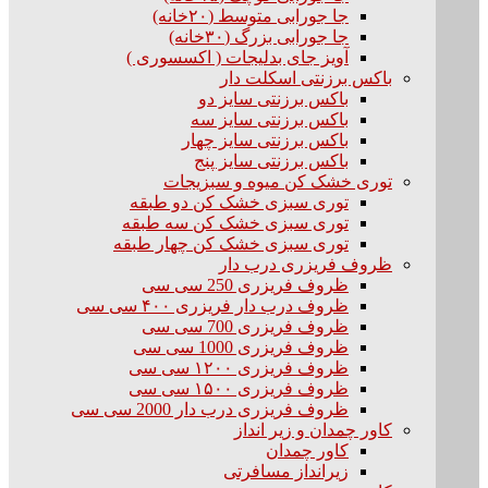
جا جورابی متوسط (۲۰خانه)
جا جورابی بزرگ (۳۰خانه)
آویز جای بدلیجات ( اکسسوری )
باکس برزنتی اسکلت دار
باکس برزنتی سایز دو
باکس برزنتی سایز سه
باکس برزنتی سایز چهار
باکس برزنتی سایز پنج
توری خشک کن میوه و سبزیجات
توری سبزی خشک کن دو طبقه
توری سبزی خشک کن سه طبقه
توری سبزی خشک کن چهار طبقه
ظروف فریزری درب دار
ظروف فریزری 250 سی سی
ظروف درب دار فریزری ۴۰۰ سی سی
ظروف فریزری 700 سی سی
ظروف فریزری 1000 سی سی
ظروف فریزری ۱۲۰۰ سی سی
ظروف فریزری ۱۵۰۰ سی سی
ظروف فریزری درب دار 2000 سی سی
کاور چمدان و زیر انداز
کاور چمدان
زیرانداز مسافرتی