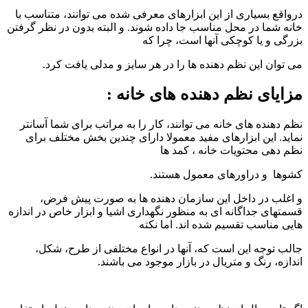
درواقع بسیاری از این ابزارهای معرفی شده می توانند، متناسب با
خانه شما در محل مناسب جا داده شوند. و البته بدون در نظر گرفتن
بزرگی و یا کوچکی آنها است، چرا که
می توان این نظم دهنده ها را در هر سایز و مدلی یافت کرد.
مزایای نظم دهنده های خانه :
نظم دهنده های خانه می توانند، کار را به مراتب برای شما آسانتر
نماید. این ابزارهای مفید معمولا دارای چندین بخش مختلف برای
نظم دهی محتویات خانه ، کمد ها
کشوها و دراورهای معمول هستند.
و اغلب در داخل این سازمان دهنده ها به صورت پیش فرض،
قسمتهای جداگانه ای به منظور نگهداری اشیا و ابزار خاص در اندازه
هایی مناسب تقسیم شده اند. اما نکته
جالب توجه این است که، آنها در انواع مختلفی از طرح، شکل،
اندازه، رنگ و متریال در بازار موجود می باشند.