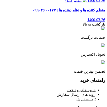
1400-03-26
منظم کننده ها و نظم دهنده ها | ۰۹۹۰۴۶۰۰۱۷۷
1400-03-26
بازگشت به بالا
ضمانت برگشت
تحویل اکسپرس
تضمین بهترین قیمت
راهنمای خرید
شیوه های پرداخت
رویه های ارسال سفارش
ثبت سفارش