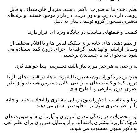
نظم دهنده ها به صورت باکس ، سبد، متریال های شفاف و قابل
رویت، دارای درب و بدون درب، در بازار موجود هستند. و برندهای
معتبری همچون گروه تولیدی سان به دلیل
کیفیت و قیمتهای مناسب در جایگاه ویژه ای قرار دارند.
از نظم دهنده های خانه برای تفکیک لباس ها و یا اقلام مختلف از
وسایل آرایشی و بهداشتی گرفته تا اجزای درون کمد استفاده می
شود. به نحوی که با چسباندن برچسبی
به راحتی به هر چیز مورد نیاز باشد، دسترسی پیدا خواهید کرد.
همچنین در دکوراسیون نشیمن یا آشپزخانه ها، در قفسه های باز یا
درون کمد و کابینت های به راحتی قابل دسترس هستند، و از نظر
بصری بدون شلوغی و با طرح های
زیبا و متناسب با دکوراسیون زیبایی بیشتری را ایجاد میکنند. و خانه
را از نظر بصری سبک تر و خلوت تر نشان می دهند.
این محصولات در زندگی مدرن امروزی و آپارتمان ها و سوئیت های
کوچک کاربرد بیشتری یافته اند، و از وسایل ضروری برای نظم دهی
به دکوراسیون محسوب می شوند.