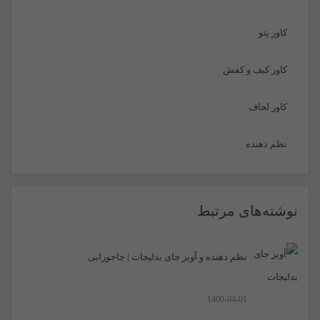
کاور پتو
کاور کیف و کفش
کاور لحاف
نظم دهنده
نوشته‌های مرتبط
نظم دهنده و آویز جای بدلیجات | جاجورابی
1400-04-01