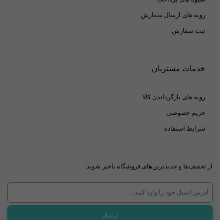
رویه های ارسال سفارش
ثبت سفارش
خدمات مشتریان
رویه های بازگرداندن کالا
حریم خصوصی
شرایط استفاده
از تخفیف‌ها و جدیدترین‌های فروشگاه باخبر شوید: