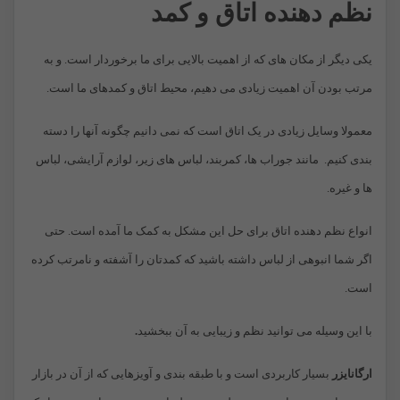
نظم دهنده اتاق و کمد
یکی دیگر از مکان های که از اهمیت بالایی برای ما برخوردار است. و به
مرتب بودن آن اهمیت زیادی می دهیم، محیط اتاق و کمدهای ما است.
معمولا وسایل زیادی در یک اتاق است که نمی دانیم چگونه آنها را دسته
بندی کنیم. مانند جوراب ها، کمربند، لباس های زیر، لوازم آرایشی، لباس
ها و غیره.
انواع نظم دهنده اتاق برای حل این مشکل به کمک ما آمده است. حتی
اگر شما انبوهی از لباس داشته باشید که کمدتان را آشفته و نامرتب کرده
است.
با این وسیله می توانید نظم و زیبایی به آن ببخشید
.
ارگانایزر
بسیار کاربردی است و با طبقه بندی و آویزهایی که از آن در بازار