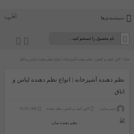
دسته‌بندی‌ها
خانه
/
کاور کیف و کفش
/
نظم دهنده آشپزخانه | انواع نظم دهنده لباس و اتاق
نظم دهنده آشپزخانه | انواع نظم دهنده لباس و
اتاق
مدیر سایت
کاور کیف و کفش
,
نظم دهنده
1400-02-01