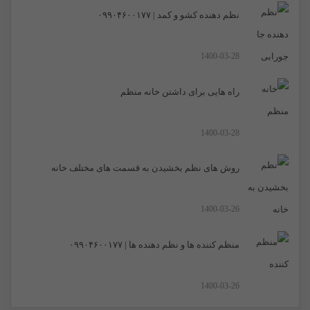
نظم دهنده کشو و کمد | ۰۹۹۰۴۶۰۰۱۷۷
1400-03-28
راه هایی برای داشتن خانه منظم
1400-03-28
روش های نظم بخشیدن به قسمت های مختلف خانه
1400-03-26
منظم کننده ها و نظم دهنده ها | ۰۹۹۰۴۶۰۰۱۷۷
1400-03-26