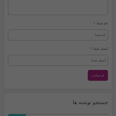
نام شما:
*
ایمیل شما:
*
جستجو نوشته ها