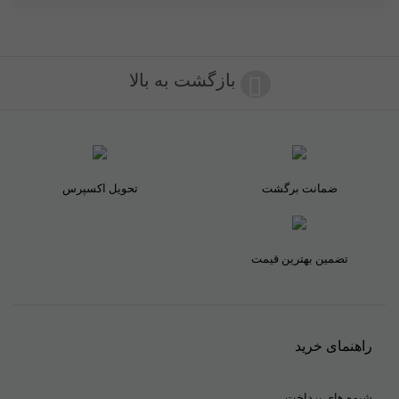
بازگشت به بالا
ضمانت برگشت
تحویل اکسپرس
تضمین بهترین قیمت
راهنمای خرید
شیوه های پرداخت