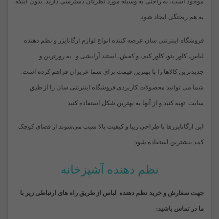
موجود است، به راحتی به وسیله مورد نظرتان دسترسی دارید. بدون اینکه
به هم ریختگی ایجاد شود.
فروشگاه اینترنتی سان عرضه کننده انواع لوازم ارگانایزر و نظم دهنده
لباس، کاور پتو، کاور کیف و کفش، استند آرایشی و.. به روزترین و
جدیدترین کالاها را با بهترین قیمت برای شما عزیزان فراهم کرده است.
شما می توانید محصولات کاربردی فروشگاه اینترنتی سان را از طیق
سایت تهیه کنید و از آنها به بهترین شکل استفاده کنید
این ارگانایزرها با طراحی زیبا و کیفیت بالا سبب می‌شوند از فضای کوچک
کمد بیشترین استفاده شود.
نظم دهنده آشپزخانه
جهت سفارش و خرید نظم دهنده لباس از طریق راه های ارتباطی زیر با
ما در تماس باشید: