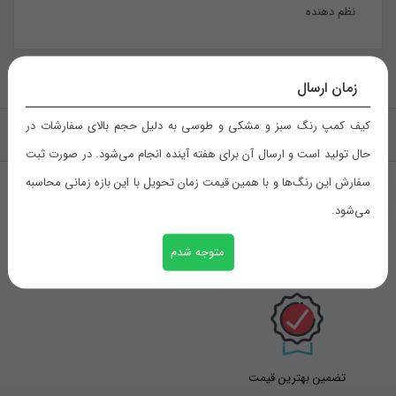
نظم دهنده
زمان ارسال
کیف کمپ رنگ سبز و مشکی و طوسی به دلیل حجم بالای سفارشات در
بازگشت به بالا
حال تولید است و ارسال آن برای هفته آینده انجام می‌شود. در صورت ثبت
سفارش این رنگ‌ها و با همین قیمت زمان تحویل با این بازه زمانی محاسبه
می‌شود.
تحویل اکسپرس
متوجه شدم
ضمانت برگشت
تضمین بهترین قیمت