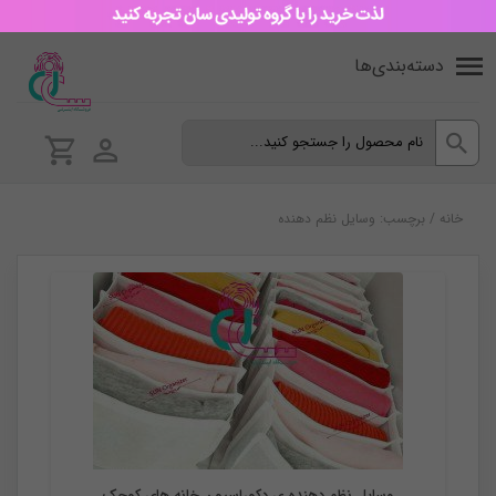
دسته‌بندی‌ها
خانه
/
برچسب: وسایل نظم دهنده
نظم دهنده
وسایل نظم دهنده ی دکوراسیون خانه های کوچک