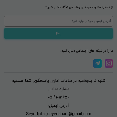
از تخفیف‌ها و جدیدترین‌های فروشگاه باخبر شوید:
ما را در شبکه های اجتماعی دنبال کنید.
شنبه تا پنجشنبه در ساعات اداری پاسخگوی شما هستیم
شماره تماس:
05191013650
آدرس ایمیل:
Seyedjafar.seyedabadi@gmail.com