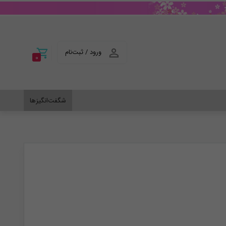
ورود / ثبت‌نام
0
شگفت‌انگیزها