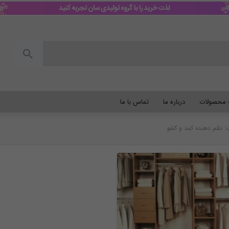
گ محصولات
درباره ما
تماس با ما
 نظم دهنده کمد و کشو
نظم دهنده