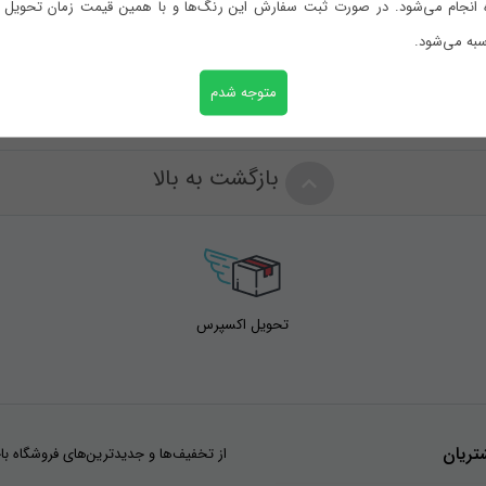
 انجام می‌شود. در صورت ثبت سفارش این رنگ‌ها و با همین قیمت زمان تحویل با
به می‌شود.
متوجه شدم
بازگشت به بالا
تحویل اکسپرس
ریان
از تخفیف‌ها و جدیدترین‌های فروشگاه با