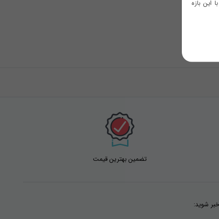
 این بازه
تضمین بهترین قیمت
خبر شوید: