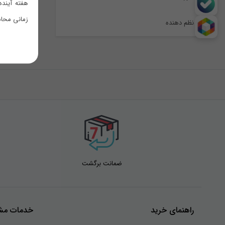
هفته آینده
زمانی محاس
نظم دهنده
ضمانت برگشت
راهنمای خرید
خدمات مشت