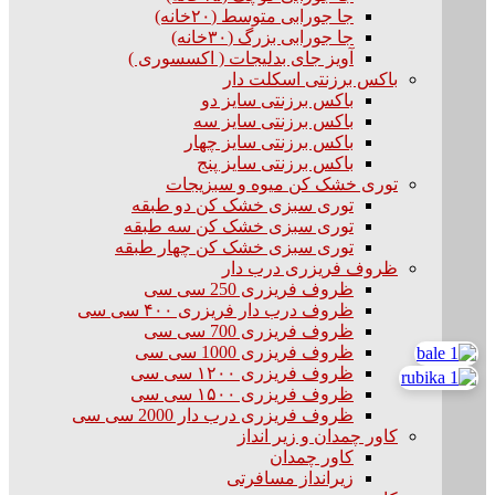
جا جورابی متوسط (۲۰خانه)
جا جورابی بزرگ (۳۰خانه)
آویز جای بدلیجات ( اکسسوری )
باکس برزنتی اسکلت دار
باکس برزنتی سایز دو
باکس برزنتی سایز سه
باکس برزنتی سایز چهار
باکس برزنتی سایز پنج
توری خشک کن میوه و سبزیجات
توری سبزی خشک کن دو طبقه
توری سبزی خشک کن سه طبقه
توری سبزی خشک کن چهار طبقه
ظروف فریزری درب دار
ظروف فریزری 250 سی سی
ظروف درب دار فریزری ۴۰۰ سی سی
ظروف فریزری 700 سی سی
ظروف فریزری 1000 سی سی
ظروف فریزری ۱۲۰۰ سی سی
ظروف فریزری ۱۵۰۰ سی سی
ظروف فریزری درب دار 2000 سی سی
کاور چمدان و زیر انداز
کاور چمدان
زیرانداز مسافرتی