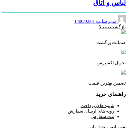
لباس و اتاق
مدیر سایت
1400/02/01
بازگشت به بالا
ضمانت برگشت
تحویل اکسپرس
تضمین بهترین قیمت
راهنمای خرید
شیوه های پرداخت
رویه های ارسال سفارش
ثبت سفارش
خدمات مشتریان