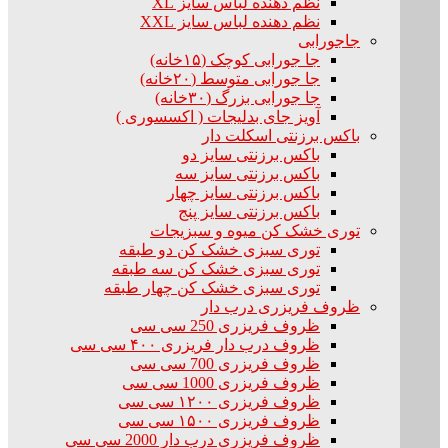
نظم دهنده لباس سایز XL
نظم دهنده لباس سایز XXL
جاجورابی
جا جورابی کوچک (۱۵خانه)
جا جورابی متوسط (۲۰خانه)
جا جورابی بزرگ (۳۰خانه)
آویز جای بدلیجات ( اکسسوری )
باکس برزنتی اسکلت دار
باکس برزنتی سایز دو
باکس برزنتی سایز سه
باکس برزنتی سایز چهار
باکس برزنتی سایز پنج
توری خشک کن میوه و سبزیجات
توری سبزی خشک کن دو طبقه
توری سبزی خشک کن سه طبقه
توری سبزی خشک کن چهار طبقه
ظروف فریزری درب دار
ظروف فریزری 250 سی سی
ظروف درب دار فریزری ۴۰۰ سی سی
ظروف فریزری 700 سی سی
ظروف فریزری 1000 سی سی
ظروف فریزری ۱۲۰۰ سی سی
ظروف فریزری ۱۵۰۰ سی سی
ظروف فریزری درب دار 2000 سی سی