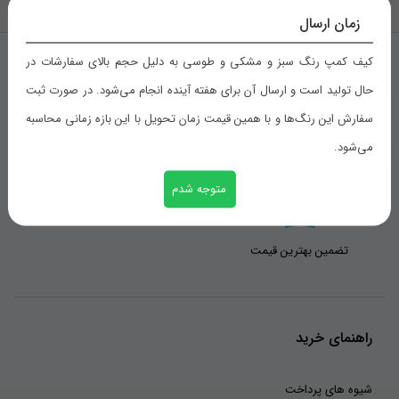
بازگشت به بالا
زمان ارسال
کیف کمپ رنگ سبز و مشکی و طوسی به دلیل حجم بالای سفارشات در
حال تولید است و ارسال آن برای هفته آینده انجام می‌شود. در صورت ثبت
سفارش این رنگ‌ها و با همین قیمت زمان تحویل با این بازه زمانی محاسبه
تحویل اکسپرس
ضمانت برگشت
می‌شود.
متوجه شدم
تضمین بهترین قیمت
راهنمای خرید
شیوه های پرداخت