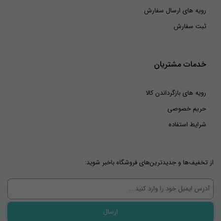
رویه های ارسال سفارش
ثبت سفارش
خدمات مشتریان
رویه های بازگرداندن کالا
حریم خصوصی
شرایط استفاده
از تخفیف‌ها و جدیدترین‌های فروشگاه باخبر شوید: