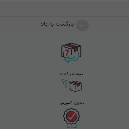
بازگشت به بالا
ضمانت برگشت
تحویل اکسپرس