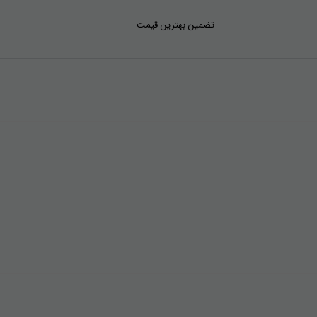
تضمین بهترین قیمت