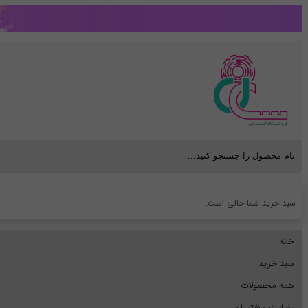
سبد خرید شما خالی است.
خانه
سبد خرید
همه محصولات
رضایت مشتریان