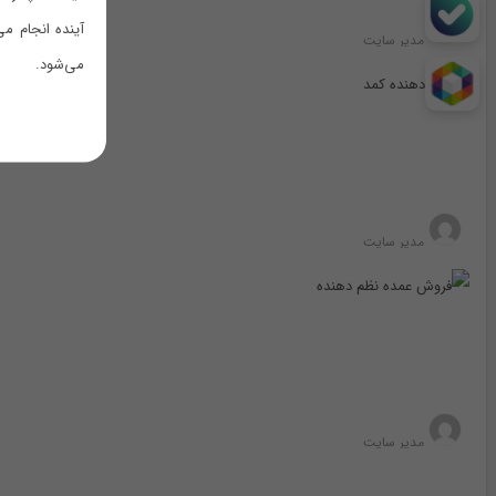
آینده انجام م
مدیر سایت
می‌شود.
مدیر سایت
مدیر سایت