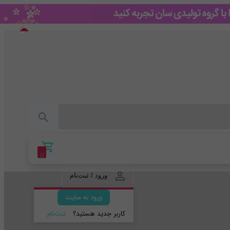
0
ورود / ثبت‌نام
ورود به سایت
کاربر جدید هستید؟
ثبت‌نام