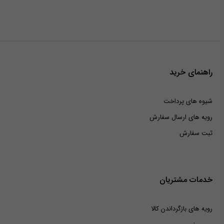
راهنمای خرید
شیوه های پرداخت
رویه های ارسال سفارش
ثبت سفارش
خدمات مشتریان
رویه های بازگرداندن کالا