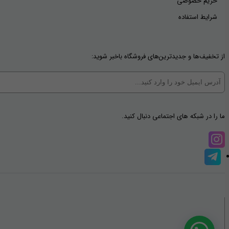
حریم خصوصی
شرایط استفاده
از تخفیف‌ها و جدیدترین‌های فروشگاه باخبر شوید:
ما را در شبکه های اجتماعی دنبال کنید.