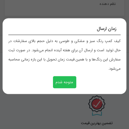
نظم دهنده
زمان ارسال
کیف کمپ رنگ سبز و مشکی و طوسی به دلیل حجم بالای سفارشات در
بازگشت به بالا
حال تولید است و ارسال آن برای هفته آینده انجام می‌شود. در صورت ثبت
سفارش این رنگ‌ها و با همین قیمت زمان تحویل با این بازه زمانی محاسبه
می‌شود.
تحویل اکسپرس
متوجه شدم
ضمانت برگشت
تضمین بهترین قیمت