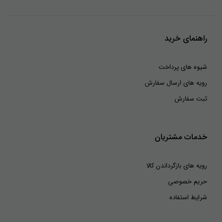
راهنمای خرید
شیوه های پرداخت
رویه های ارسال سفارش
ثبت سفارش
خدمات مشتریان
رویه های بازگرداندن کالا
حریم خصوصی
شرایط استفاده