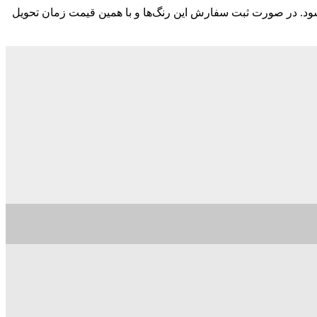
ود. در صورت ثبت سفارش این رنگ‌ها و با همین قیمت زمان تحویل