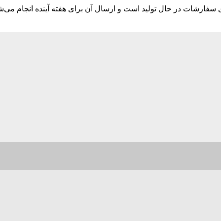
ارشات در حال تولید است و ارسال آن برای هفته آینده انجام می‌ش