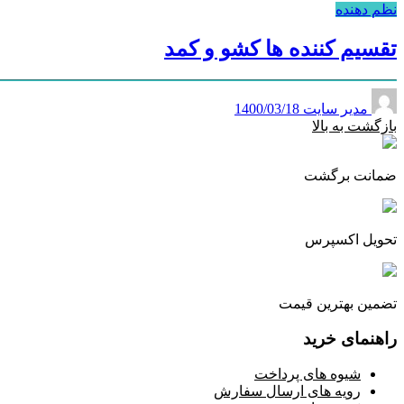
نظم دهنده
تقسیم کننده ها کشو و کمد
مدیر سایت
1400/03/18
بازگشت به بالا
ضمانت برگشت
تحویل اکسپرس
تضمین بهترین قیمت
راهنمای خرید
شیوه های پرداخت
رویه های ارسال سفارش