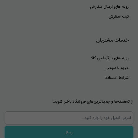
رویه های ارسال سفارش
ثبت سفارش
خدمات مشتریان
رویه های بازگرداندن کالا
حریم خصوصی
شرایط استفاده
از تخفیف‌ها و جدیدترین‌های فروشگاه باخبر شوید: