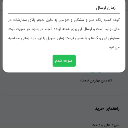
بازگشت به بالا
زمان ارسال
کیف کمپ رنگ سبز و مشکی و طوسی به دلیل حجم بالای سفارشات در
حال تولید است و ارسال آن برای هفته آینده انجام می‌شود. در صورت ثبت
سفارش این رنگ‌ها و با همین قیمت زمان تحویل با این بازه زمانی محاسبه
تحویل اکسپرس
ضمانت برگشت
می‌شود.
متوجه شدم
تضمین بهترین قیمت
راهنمای خرید
شیوه های پرداخت