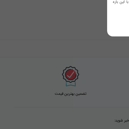
 این بازه
تضمین بهترین قیمت
خبر شوید: