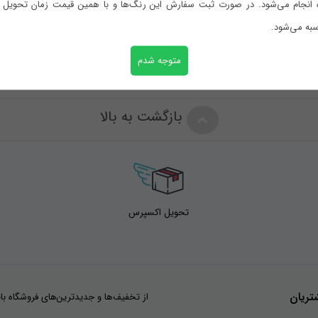
 انجام می‌شود. در صورت ثبت سفارش این رنگ‌ها و با همین قیمت زمان تحویل با
به می‌شود.
متوجه شدم
بازگشت به بالا
تحویل اکسپرس
ریان
از تخفیف‌ها و جدیدترین‌های فروشگاه با