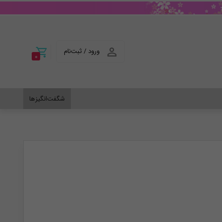
ورود / ثبت‌نام
0
شگفت‌انگیزها