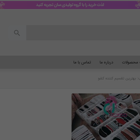
گ محصولات
درباره ما
تماس با ما
 بهترین تقسیم کننده کشو
نظم دهنده