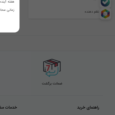
هفته آینده
زمانی محاس
نظم دهنده
ضمانت برگشت
راهنمای خرید
خدمات مشت