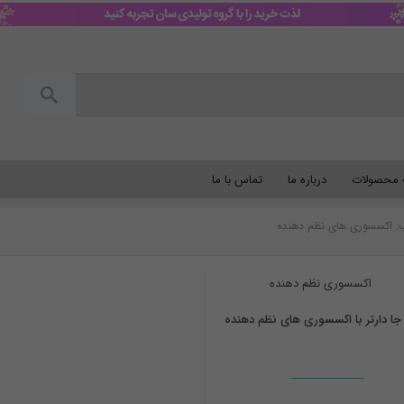
گ محصولات
درباره ما
تماس با ما
 اکسسوری های نظم دهنده
نظم دهنده
جا دارتر با اکسسوری های نظم دهنده