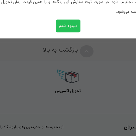
 انجام می‌شود. در صورت ثبت سفارش این رنگ‌ها و با همین قیمت زمان تحویل با
به می‌شود.
متوجه شدم
بازگشت به بالا
تحویل اکسپرس
ریان
از تخفیف‌ها و جدیدترین‌های فروشگاه با