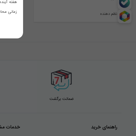
هفته آینده
زمانی محاس
نظم دهنده
ضمانت برگشت
راهنمای خرید
خدمات مشت