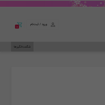
ورود / ثبت‌نام
0
شگفت‌انگیزها