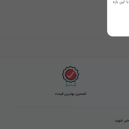
 این بازه
تضمین بهترین قیمت
خبر شوید: