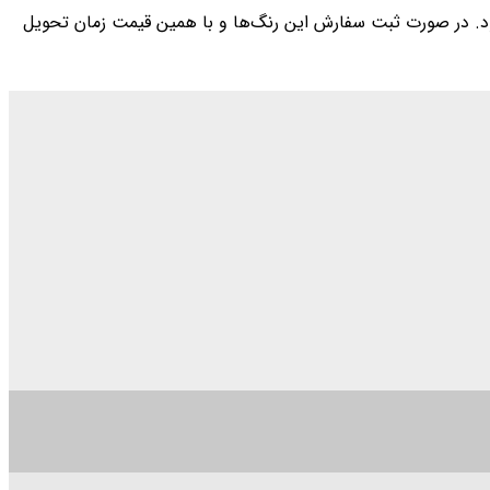
د. در صورت ثبت سفارش این رنگ‌ها و با همین قیمت زمان تحویل