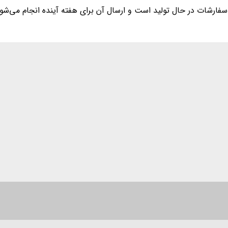
رشات در حال تولید است و ارسال آن برای هفته آینده انجام می‌شو