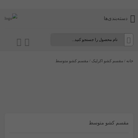
دسته‌بندی‌ها
خانه
/
مقسم کشو اکرلیک
/ مقسم کشو متوسط
مقسم کشو متوسط