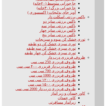
جا جورابی متوسط (۲۰خانه)
جا جورابی بزرگ (۳۰خانه)
آویز جای بدلیجات ( اکسسوری )
باکس برزنتی اسکلت دار
باکس برزنتی سایز دو
باکس برزنتی سایز سه
باکس برزنتی سایز چهار
باکس برزنتی سایز پنج
توری خشک کن میوه و سبزیجات
توری سبزی خشک کن دو طبقه
توری سبزی خشک کن سه طبقه
توری سبزی خشک کن چهار طبقه
ظروف فریزری درب دار
ظروف فریزری 250 سی سی
ظروف درب دار فریزری ۴۰۰ سی سی
ظروف فریزری 700 سی سی
ظروف فریزری 1000 سی سی
ظروف فریزری ۱۲۰۰ سی سی
ظروف فریزری ۱۵۰۰ سی سی
ظروف فریزری درب دار 2000 سی سی
کاور چمدان و زیر انداز
کاور چمدان
زیرانداز مسافرتی