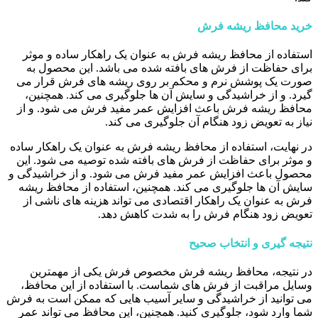
خرید محافظ ریشه فرش
استفاده از محافظ ریشه فرش به عنوان یک راهکار ساده و موثر
برای حفاظت از فرش های بافته شده می باشد. این محصول به
صورت یک پوشش نرم و محکم بر روی ریشه های فرش قرار می
گیرد. و از خراشیدگی و سایش آن ها جلوگیری می کند. همچنین،
محافظ ریشه فرش باعث افزایش عمر مفید فرش می شود. و از
نیاز به تعویض زود هنگام آن جلوگیری می کند.
در نهایت، استفاده از محافظ ریشه فرش به عنوان یک راهکار ساده
و موثر برای حفاظت از فرش های بافته شده توصیه می شود. این
محصول باعث افزایش عمر مفید فرش می شود. و از خراشیدگی و
سایش آن ها جلوگیری می کند. همچنین، استفاده از محافظ ریشه
فرش به عنوان یک راهکار اقتصادی می تواند هزینه های ناشی از
تعویض زود هنگام فرش را به شدت کاهش دهد.
نتیجه گیری و انتخاب صحیح
در نتیجه، محافظ ریشه فرش مخصوص فرش یکی از مهمترین
وسایل مراقبت از فرش های شماست. با استفاده از این محافظ،
می توانید از خراشیدگی و سایر آسیب هایی که ممکن است به فرش
شما وارد شود، جلوگیری کنید. همچنین، این محافظ می تواند عمر