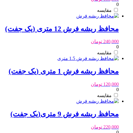
0
مقایسه
محافظ ریشه فرش 12 متری (یک جفت)
240,000
تومان
0
مقایسه
محافظ ریشه فرش 1 متری (یک جفت)
120,000
تومان
0
مقایسه
محافظ ریشه فرش 9 متری(یک جفت)
220,000
تومان
0