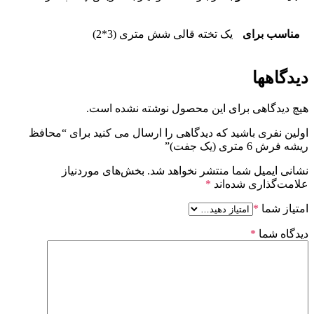
مناسب برای
یک تخته قالی شش متری (3*2)
دیدگاهها
هیچ دیدگاهی برای این محصول نوشته نشده است.
اولین نفری باشید که دیدگاهی را ارسال می کنید برای “محافظ
ریشه فرش 6 متری (یک جفت)”
نشانی ایمیل شما منتشر نخواهد شد.
بخش‌های موردنیاز
علامت‌گذاری شده‌اند
*
امتیاز شما
*
دیدگاه شما
*