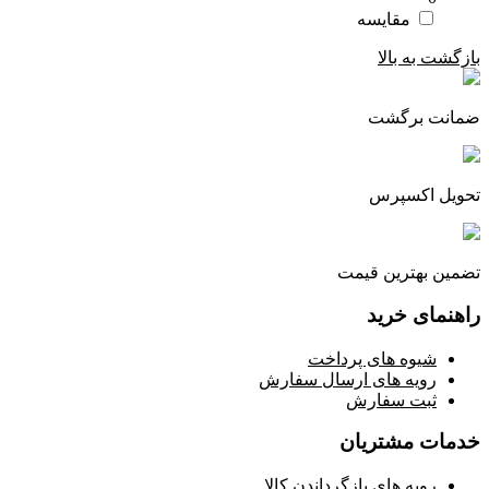
مقایسه
بازگشت به بالا
ضمانت برگشت
تحویل اکسپرس
تضمین بهترین قیمت
راهنمای خرید
شیوه های پرداخت
رویه های ارسال سفارش
ثبت سفارش
خدمات مشتریان
رویه های بازگرداندن کالا