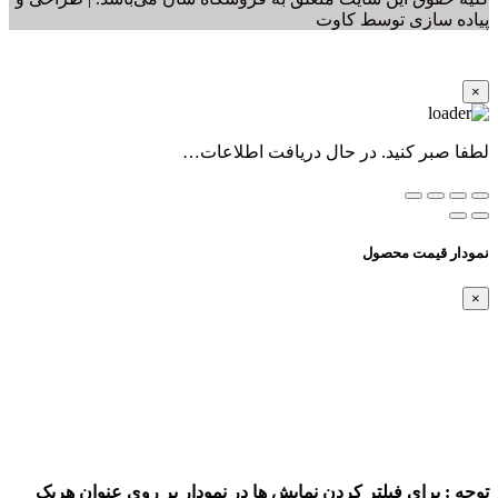
پیاده سازی توسط کاوت
×
لطفا صبر کنید. در حال دریافت اطلاعات…
نمودار قیمت محصول
×
توجه : برای فیلتر کردن نمایش ها در نمودار بر روی عنوان هریک