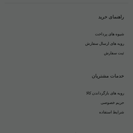
ایمیل
*
راهنمای خرید
شیوه های پرداخت
رویه های ارسال سفارش
ثبت سفارش
خدمات مشتریان
رویه های بازگرداندن کالا
حریم خصوصی
شرایط استفاده