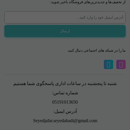
از تخفیف‌ها و جدیدترین‌های فروشگاه باخبر شوید:
ما را در شبکه های اجتماعی دنبال کنید.
شنبه تا پنجشنبه در ساعات اداری پاسخگوی شما هستیم
شماره تماس:
05191013650
آدرس ایمیل:
Seyedjafar.seyedabadi@gmail.com