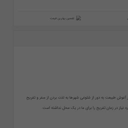
تضمین بهترین قیمت
ر آغوش طبیعت به دور از شلوغی شهرها به لذت بردن از سفر و تفریح
رد نیاز در زمان تفریح را برای ما در یک محل نداشته است.