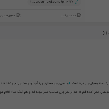
https://sun-digi.com/?p=16220
ضمانت برگشت
تحویل اکسپرس
0)
ا
ین سرویس مسافرتی به آنها این امکان را می دهد تا د
خودمان حمل کرده ایم که هم از نظر وزن مناسب سفر نبوده اند و هم اینکه تمام اقلام مو