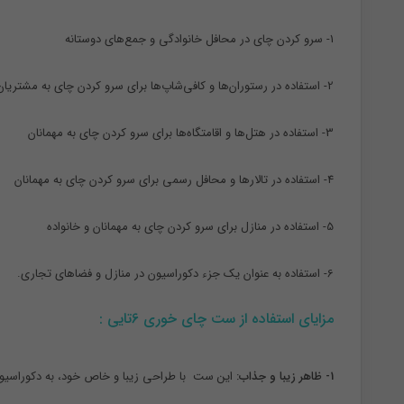
1- سرو کردن چای در محافل خانوادگی و جمع‌های دوستانه
2- استفاده در رستوران‌ها و کافی‌شاپ‌ها برای سرو کردن چای به مشتریان
3- استفاده در هتل‌ها و اقامتگاه‌ها برای سرو کردن چای به مهمانان
4- استفاده در تالارها و محافل رسمی برای سرو کردن چای به مهمانان
5- استفاده در منازل برای سرو کردن چای به مهمانان و خانواده
6- استفاده به عنوان یک جزء دکوراسیون در منازل و فضاهای تجاری.
مزایای استفاده از ست چای خوری 6تایی :
1- ظاهر زیبا و جذاب:
این ست با طراحی زیبا و خاص خود، به دکوراسیو