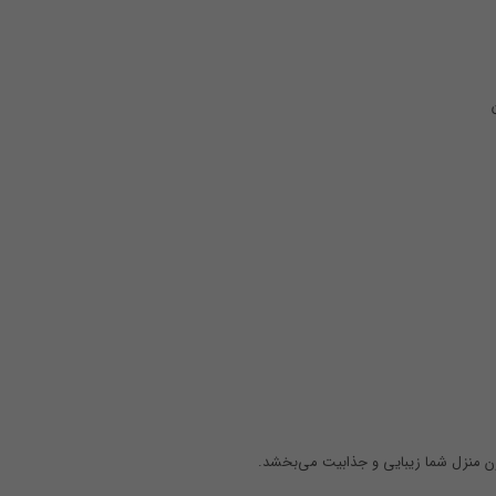
ن منزل شما زیبایی و جذابیت می‌بخشد.