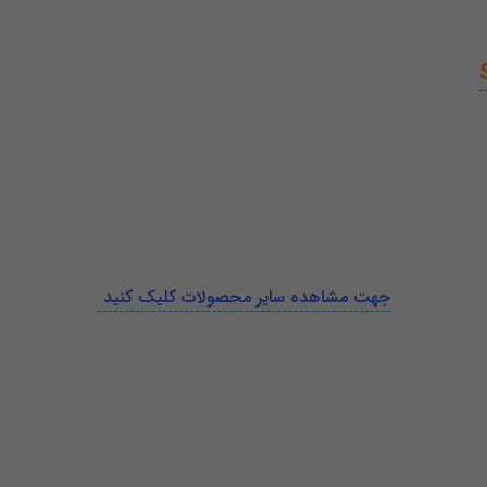
جهت مشاهده سایر محصولات کلیک کنید