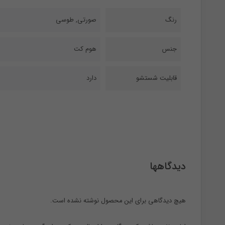
رنگ
صورتی
,
طوسی
جنس
هوم کت
قابلیت شستشو
دارد
دیدگاهها
هیچ دیدگاهی برای این محصول نوشته نشده است.