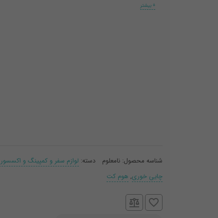
+ بیشتر
شناسه محصول:
نامعلوم
دسته:
لوازم سفر و کمپینگ و اکسسور
چایی خوری
,
هوم کت