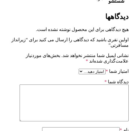
شستشو
دیدگاهها
هیچ دیدگاهی برای این محصول نوشته نشده است.
اولین نفری باشید که دیدگاهی را ارسال می کنید برای “زیرانداز
مسافرتی”
نشانی ایمیل شما منتشر نخواهد شد.
بخش‌های موردنیاز
علامت‌گذاری شده‌اند
*
امتیاز شما
*
دیدگاه شما
*
نام
*