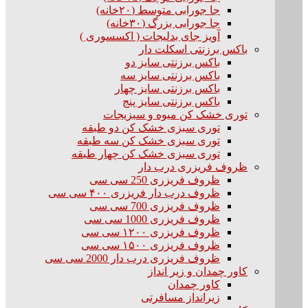
جا جورابی متوسط (۲۰خانه)
جا جورابی بزرگ (۳۰خانه)
آویز جای بدلیجات ( اکسسوری )
باکس برزنتی اسکلت دار
باکس برزنتی سایز دو
باکس برزنتی سایز سه
باکس برزنتی سایز چهار
باکس برزنتی سایز پنج
توری خشک کن میوه و سبزیجات
توری سبزی خشک کن دو طبقه
توری سبزی خشک کن سه طبقه
توری سبزی خشک کن چهار طبقه
ظروف فریزری درب دار
ظروف فریزری 250 سی سی
ظروف درب دار فریزری ۴۰۰ سی سی
ظروف فریزری 700 سی سی
ظروف فریزری 1000 سی سی
ظروف فریزری ۱۲۰۰ سی سی
ظروف فریزری ۱۵۰۰ سی سی
ظروف فریزری درب دار 2000 سی سی
کاور چمدان و زیر انداز
کاور چمدان
زیرانداز مسافرتی