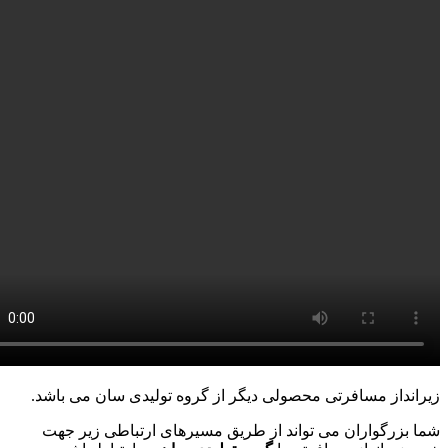
زیرانداز مسافرتی محصولی دیگر از گروه تولیدی سان می باشد.
شما بزرگواران می تواند از طریق مسیرهای ارتباطی زیر جهت