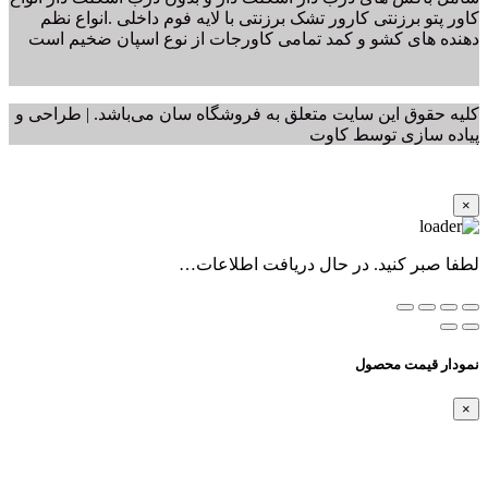
کاور پتو برزنتی کارور تشک برزنتی با لایه فوم داخلی .انواع نظم
دهنده های کشو و کمد تمامی کاورجات از نوع اسپان ضخیم است
کلیه حقوق این سایت متعلق به فروشگاه سان می‌باشد. | طراحی و
پیاده سازی توسط کاوت
×
لطفا صبر کنید. در حال دریافت اطلاعات…
نمودار قیمت محصول
×