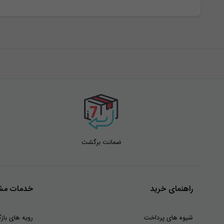
ضمانت برگشت
راهنمای خرید
خدمات مشت
شیوه های پرداخت
رویه های بازگ