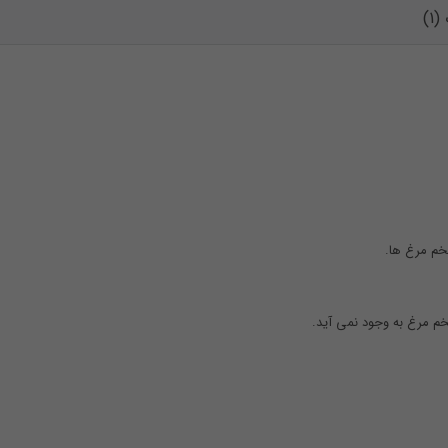
1)
خم مرغ ها.
خم مرغ به وجود نمی آید.