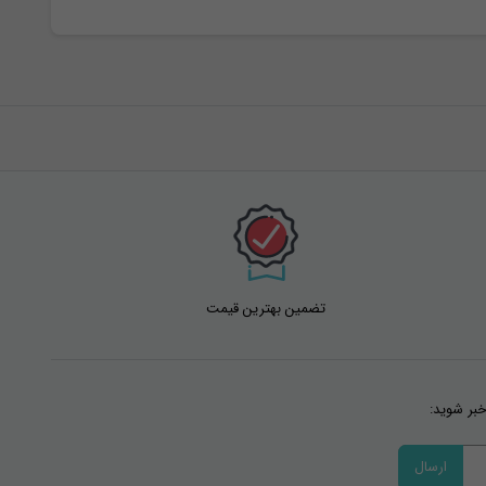
تضمین بهترین قیمت
خبر شوید: