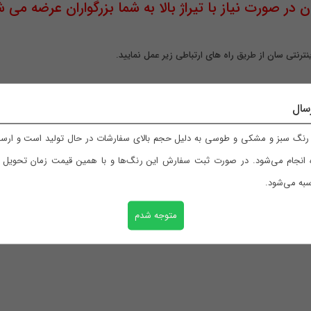
ر صورت نیاز با تیراژ بالا به شما بزرگواران عرضه می ش
ترنتی سان از طریق راه های ارتباطی زیر عمل نمایید
.
سال
نگ سبز و مشکی و طوسی به دلیل حجم بالای سفارشات در حال تولید است و ارسال
 انجام می‌شود. در صورت ثبت سفارش این رنگ‌ها و با همین قیمت زمان تحویل با
به می‌شود.
متوجه شدم