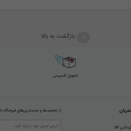
بازگشت به بالا
تحویل اکسپرس
ریان
از تخفیف‌ها و جدیدترین‌های فروشگاه با
رداندن کالا