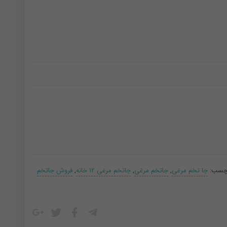
چسب:
جا تخم مرغی
,
جاتخم مرغی
,
جاتخم مرغی 12 خانه
,
فروش جاتخم