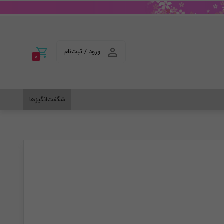
ورود / ثبت‌نام
0
شگفت‌انگیزها