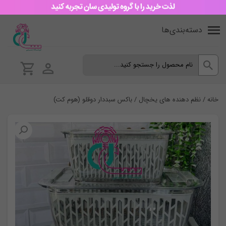
دسته‌بندی‌ها
خانه
/
نظم دهنده های یخچال
/ باکس سبددار دوقلو (هوم کت)