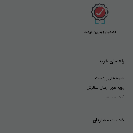
ایمیل
*
تضمین بهترین قیمت
راهنمای خرید
شیوه های پرداخت
رویه های ارسال سفارش
ثبت سفارش
خدمات مشتریان