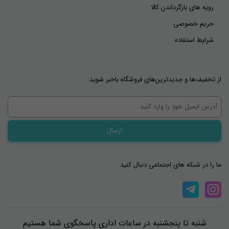
رویه های بازگرداندن کالا
حریم خصوصی
شرایط استفاده
از تخفیف‌ها و جدیدترین‌های فروشگاه باخبر شوید:
ما را در شبکه های اجتماعی دنبال کنید.
شنبه تا پنجشنبه در ساعات اداری پاسخگوی شما هستیم