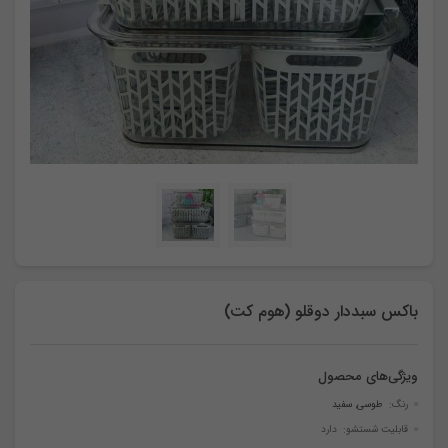
باکس سبددار دوقلو (هوم کت)
ویژگی‌های محصول
رنگ:
طوسی
,
سفید
قابلیت شستشو: دارد