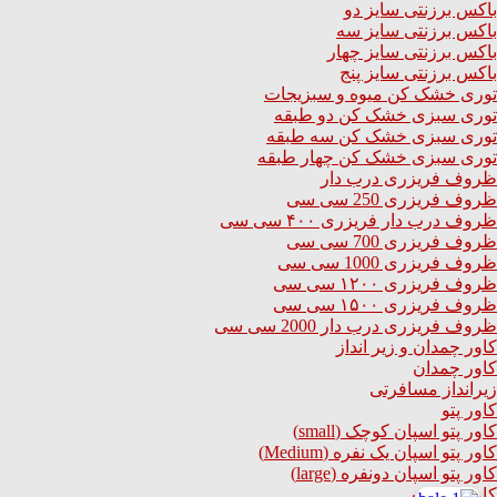
باکس برزنتی سایز دو
باکس برزنتی سایز سه
باکس برزنتی سایز چهار
باکس برزنتی سایز پنج
توری خشک کن میوه و سبزیجات
توری سبزی خشک کن دو طبقه
توری سبزی خشک کن سه طبقه
توری سبزی خشک کن چهار طبقه
ظروف فریزری درب دار
ظروف فریزری 250 سی سی
ظروف درب دار فریزری ۴۰۰ سی سی
ظروف فریزری 700 سی سی
ظروف فریزری 1000 سی سی
ظروف فریزری ۱۲۰۰ سی سی
ظروف فریزری ۱۵۰۰ سی سی
ظروف فریزری درب دار 2000 سی سی
کاور چمدان و زیر انداز
کاور چمدان
زیرانداز مسافرتی
کاور پتو
کاور پتو اسپان کوچک (small)
کاور پتو اسپان یک نفره (Medium)
کاور پتو اسپان دونفره (large)
کاور بالشت