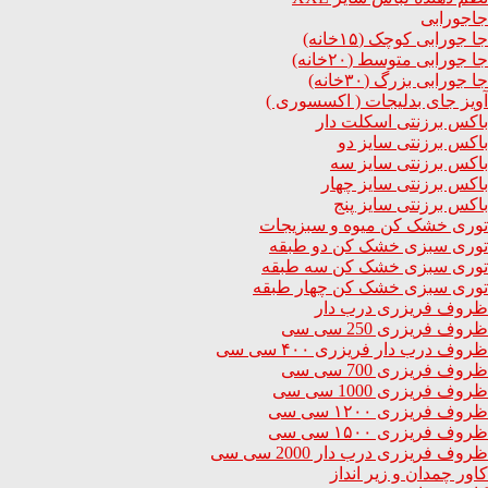
جاجورابی
جا جورابی کوچک (۱۵خانه)
جا جورابی متوسط (۲۰خانه)
جا جورابی بزرگ (۳۰خانه)
آویز جای بدلیجات ( اکسسوری )
باکس برزنتی اسکلت دار
باکس برزنتی سایز دو
باکس برزنتی سایز سه
باکس برزنتی سایز چهار
باکس برزنتی سایز پنج
توری خشک کن میوه و سبزیجات
توری سبزی خشک کن دو طبقه
توری سبزی خشک کن سه طبقه
توری سبزی خشک کن چهار طبقه
ظروف فریزری درب دار
ظروف فریزری 250 سی سی
ظروف درب دار فریزری ۴۰۰ سی سی
ظروف فریزری 700 سی سی
ظروف فریزری 1000 سی سی
ظروف فریزری ۱۲۰۰ سی سی
ظروف فریزری ۱۵۰۰ سی سی
ظروف فریزری درب دار 2000 سی سی
کاور چمدان و زیر انداز