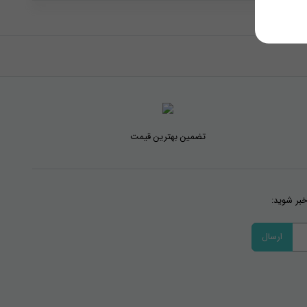
تضمین بهترین قیمت
خبر شوید: