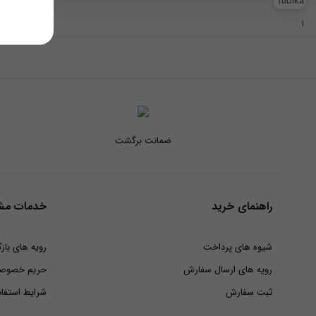
ضمانت برگشت
راهنمای خرید
خدمات مشت
شیوه های پرداخت
رویه های بازگ
رویه های ارسال سفارش
حریم خصوص
ثبت سفارش
شرایط استفاد