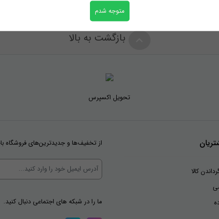
متوجه شدم
بازگشت به بالا
تحویل اکسپرس
ریان
از تخفیف‌ها و جدیدترین‌های فروشگاه با
رداندن کالا
ی
ما را در شبکه های اجتماعی دنبال کنید.
ه