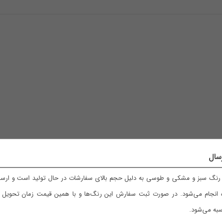
سال
نگ سبز و مشکی و طوسی به دلیل حجم بالای سفارشات در حال تولید است و ارسال
 انجام می‌شود. در صورت ثبت سفارش این رنگ‌ها و با همین قیمت زمان تحویل با
به می‌شود.