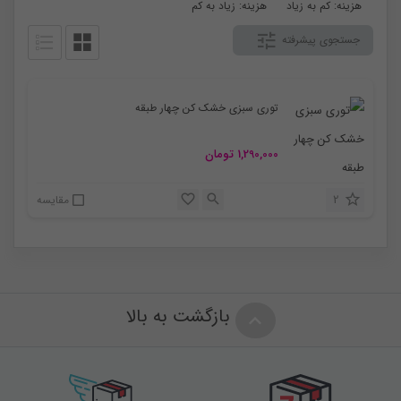
هزینه: کم به زیاد
هزینه: زیاد به کم
جستجوی پیشرفته
توری سبزی خشک کن چهار طبقه
1,290,000
تومان
2
مقایسه
بازگشت به بالا