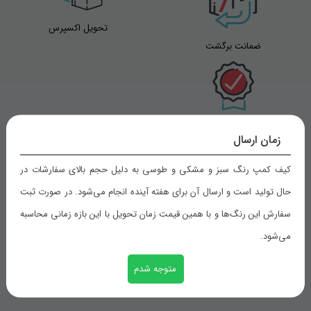
تحویل اکسپرس
ضمانت برگشت
تضمین بهترین قیمت
زمان ارسال
کیف کمپ رنگ سبز و مشکی و طوسی به دلیل حجم بالای سفارشات در
حال تولید است و ارسال آن برای هفته آینده انجام می‌شود. در صورت ثبت
راهنمای خرید
سفارش این رنگ‌ها و با همین قیمت زمان تحویل با این بازه زمانی محاسبه
می‌شود.
شیوه های پرداخت
رویه های ارسال سفارش
متوجه شدم
ثبت سفارش