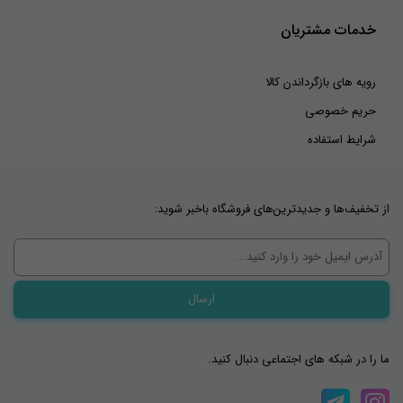
خدمات مشتریان
رویه های بازگرداندن کالا
حریم خصوصی
شرایط استفاده
از تخفیف‌ها و جدیدترین‌های فروشگاه باخبر شوید:
ما را در شبکه های اجتماعی دنبال کنید.