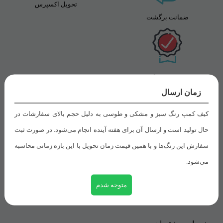
تحویل اکسپرس
ضمانت برگشت
تضمین بهترین قیمت
زمان ارسال
کیف کمپ رنگ سبز و مشکی و طوسی به دلیل حجم بالای سفارشات در
راهنمای خرید
حال تولید است و ارسال آن برای هفته آینده انجام می‌شود. در صورت ثبت
سفارش این رنگ‌ها و با همین قیمت زمان تحویل با این بازه زمانی محاسبه
شیوه های پرداخت
می‌شود.
رویه های ارسال سفارش
متوجه شدم
ثبت سفارش