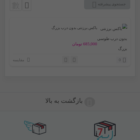
جستجوی پیشرفته
باکس برزنتی بدون درب بزرگ
685,000
تومان
0
مقایسه
بازگشت به بالا