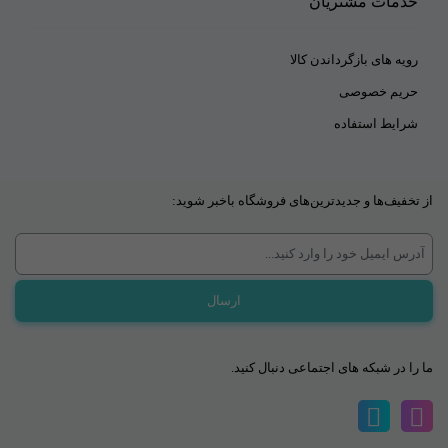
خدمات مشتریان
رویه های بازگرداندن کالا
حریم خصوصی
شرایط استفاده
از تخفیف‌ها و جدیدترین‌های فروشگاه باخبر شوید:
ما را در شبکه های اجتماعی دنبال کنید.