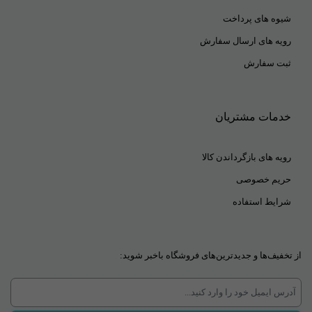
شیوه های پرداخت
رویه های ارسال سفارش
ثبت سفارش
خدمات مشتریان
رویه های بازگرداندن کالا
حریم خصوصی
شرایط استفاده
از تخفیف‌ها و جدیدترین‌های فروشگاه باخبر شوید: