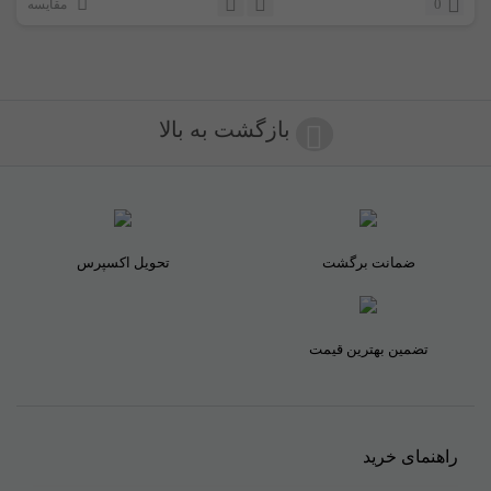
0
مقایسه
بازگشت به بالا
ضمانت برگشت
تحویل اکسپرس
تضمین بهترین قیمت
راهنمای خرید