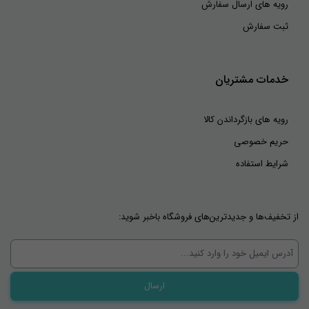
رویه های ارسال سفارش
ثبت سفارش
خدمات مشتریان
رویه های بازگرداندن کالا
حریم خصوصی
شرایط استفاده
از تخفیف‌ها و جدیدترین‌های فروشگاه باخبر شوید: