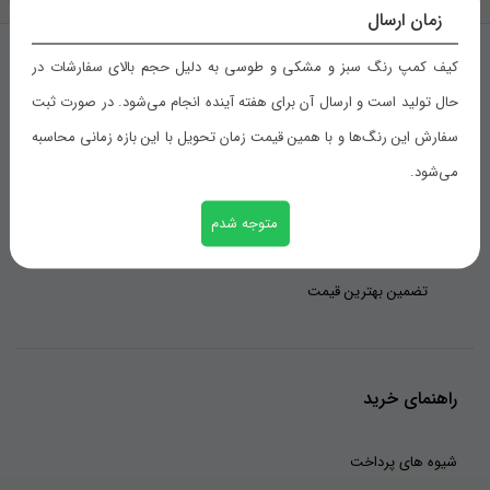
زمان ارسال
کیف کمپ رنگ سبز و مشکی و طوسی به دلیل حجم بالای سفارشات در
حال تولید است و ارسال آن برای هفته آینده انجام می‌شود. در صورت ثبت
تحویل اکسپرس
سفارش این رنگ‌ها و با همین قیمت زمان تحویل با این بازه زمانی محاسبه
ضمانت برگشت
می‌شود.
متوجه شدم
تضمین بهترین قیمت
راهنمای خرید
شیوه های پرداخت