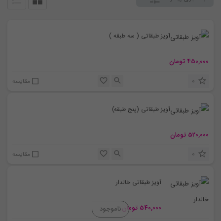
آویز طبقاتی ( سه طبقه )
450,000
تومان
0
مقایسه
آویز طبقاتی (پنج طبقه)
520,000
تومان
0
مقایسه
آویز طبقاتی خالدار
540,000
تومان