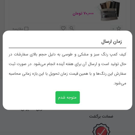
70,000
تومان
0
مقایسه
زمان ارسال
کیف کمپ رنگ سبز و مشکی و طوسی به دلیل حجم بالای سفارشات در
حال تولید است و ارسال آن برای هفته آینده انجام می‌شود. در صورت ثبت
بازگشت به بالا
سفارش این رنگ‌ها و با همین قیمت زمان تحویل با این بازه زمانی محاسبه
می‌شود.
متوجه شدم
تحویل اکسپرس
ضمانت برگشت