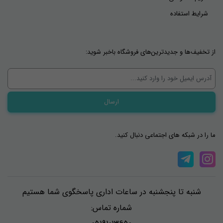
شرایط استفاده
از تخفیف‌ها و جدیدترین‌های فروشگاه باخبر شوید:
ما را در شبکه های اجتماعی دنبال کنید.
شنبه تا پنجشنبه در ساعات اداری پاسخگوی شما هستیم
شماره تماس: