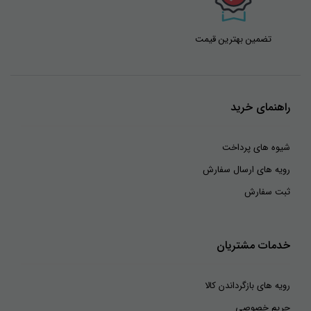
تضمین بهترین قیمت
راهنمای خرید
شیوه های پرداخت
رویه های ارسال سفارش
ثبت سفارش
خدمات مشتریان
رویه های بازگرداندن کالا
حریم خصوصی