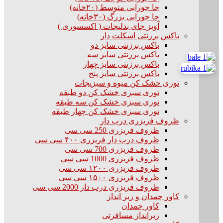
جا جورابی متوسط (۲۰خانه)
جا جورابی بزرگ (۳۰خانه)
آویز جای بدلیجات ( اکسسوری )
باکس برزنتی اسکلت دار
باکس برزنتی سایز دو
باکس برزنتی سایز سه
باکس برزنتی سایز چهار
باکس برزنتی سایز پنج
توری خشک کن میوه و سبزیجات
توری سبزی خشک کن دو طبقه
توری سبزی خشک کن سه طبقه
توری سبزی خشک کن چهار طبقه
ظروف فریزری درب دار
ظروف فریزری 250 سی سی
ظروف درب دار فریزری ۴۰۰ سی سی
ظروف فریزری 700 سی سی
ظروف فریزری 1000 سی سی
ظروف فریزری ۱۲۰۰ سی سی
ظروف فریزری ۱۵۰۰ سی سی
ظروف فریزری درب دار 2000 سی سی
کاور چمدان و زیر انداز
کاور چمدان
زیرانداز مسافرتی