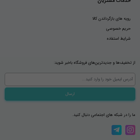
خدمات مشتریان
رویه های بازگرداندن کالا
حریم خصوصی
شرایط استفاده
از تخفیف‌ها و جدیدترین‌های فروشگاه باخبر شوید:
ما را در شبکه های اجتماعی دنبال کنید.