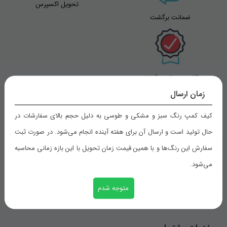
تحویل اکسپرس
ضمانت برگشت
تضمین بهترین قیمت
زمان ارسال
کیف کمپ رنگ سبز و مشکی و طوسی به دلیل حجم بالای سفارشات در
راهنمای خرید
حال تولید است و ارسال آن برای هفته آینده انجام می‌شود. در صورت ثبت
سفارش این رنگ‌ها و با همین قیمت زمان تحویل با این بازه زمانی محاسبه
شیوه های پرداخت
می‌شود.
رویه های ارسال سفارش
متوجه شدم
ثبت سفارش