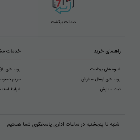
ضمانت برگشت
راهنمای خرید
خدمات مشت
شیوه های پرداخت
رویه های بازگ
رویه های ارسال سفارش
حریم خصوص
ثبت سفارش
شرایط استفاد
شنبه تا پنجشنبه در ساعات اداری پاسخگوی شما هستیم