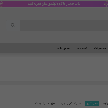
گ محصولات
درباره ما
تماس با ما
تبه
جدیدترین
هزینه: کم به زیاد
هزینه: زیاد به کم