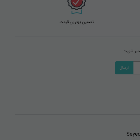
تضمین بهترین قیمت
خبر شوید:
Seyed