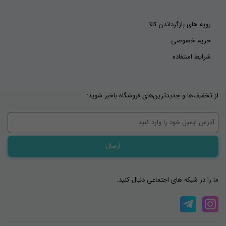
رویه های بازگرداندن کالا
حریم خصوصی
شرایط استفاده
از تخفیف‌ها و جدیدترین‌های فروشگاه باخبر شوید:
ما را در شبکه های اجتماعی دنبال کنید.