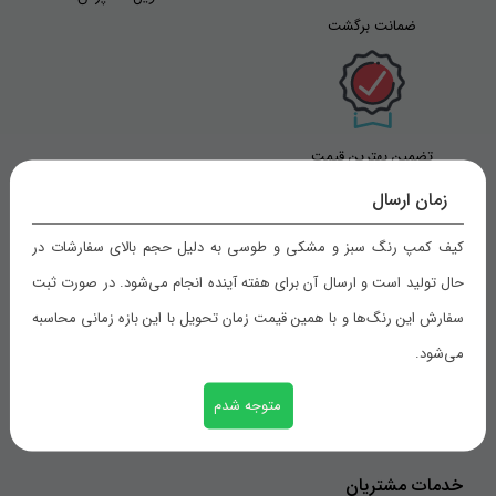
ضمانت برگشت
تضمین بهترین قیمت
زمان ارسال
کیف کمپ رنگ سبز و مشکی و طوسی به دلیل حجم بالای سفارشات در
راهنمای خرید
حال تولید است و ارسال آن برای هفته آینده انجام می‌شود. در صورت ثبت
سفارش این رنگ‌ها و با همین قیمت زمان تحویل با این بازه زمانی محاسبه
شیوه های پرداخت
می‌شود.
رویه های ارسال سفارش
ثبت سفارش
متوجه شدم
خدمات مشتریان