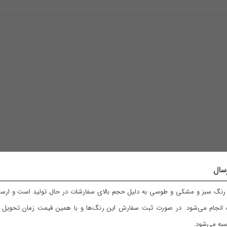
سال
نگ سبز و مشکی و طوسی به دلیل حجم بالای سفارشات در حال تولید است و ارسال
 انجام می‌شود. در صورت ثبت سفارش این رنگ‌ها و با همین قیمت زمان تحویل با
به می‌شود.