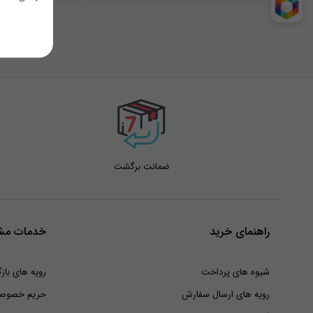
ضمانت برگشت
راهنمای خرید
خدمات مشت
شیوه های پرداخت
رویه های بازگ
رویه های ارسال سفارش
حریم خصوص