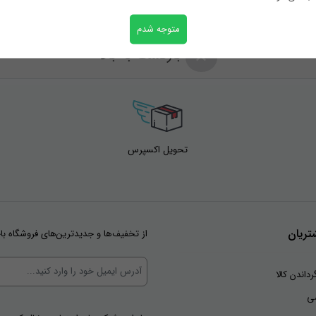
متوجه شدم
بازگشت به بالا
تحویل اکسپرس
ریان
از تخفیف‌ها و جدیدترین‌های فروشگاه با
رداندن کالا
ی