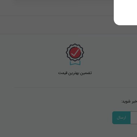
تضمین بهترین قیمت
خبر شوید: