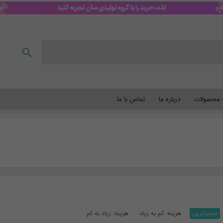
گ محصولات
درباره ما
تماس با ما
جدیدترین
هزینه: کم به زیاد
هزینه: زیاد به کم