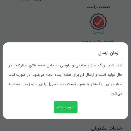
ضمانت برگشت
تضمین بهترین قیمت
زمان ارسال
کیف کمپ رنگ سبز و مشکی و طوسی به دلیل حجم بالای سفارشات در
راهنمای خرید
حال تولید است و ارسال آن برای هفته آینده انجام می‌شود. در صورت ثبت
سفارش این رنگ‌ها و با همین قیمت زمان تحویل با این بازه زمانی محاسبه
شیوه های پرداخت
می‌شود.
رویه های ارسال سفارش
ثبت سفارش
متوجه شدم
خدمات مشتریان