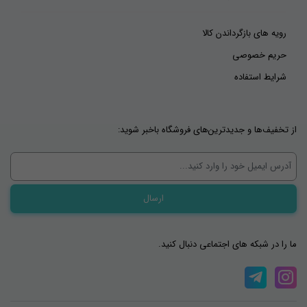
رویه های بازگرداندن کالا
حریم خصوصی
شرایط استفاده
از تخفیف‌ها و جدیدترین‌های فروشگاه باخبر شوید:
ما را در شبکه های اجتماعی دنبال کنید.