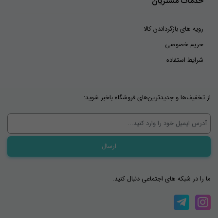
خدمات مشتریان
رویه های بازگرداندن کالا
حریم خصوصی
شرایط استفاده
از تخفیف‌ها و جدیدترین‌های فروشگاه باخبر شوید:
ما را در شبکه های اجتماعی دنبال کنید.