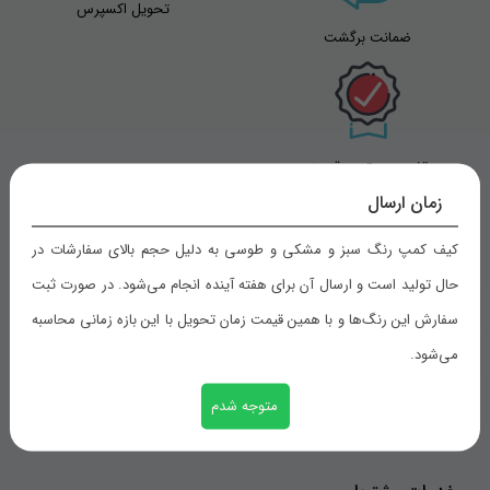
تحویل اکسپرس
ضمانت برگشت
تضمین بهترین قیمت
زمان ارسال
کیف کمپ رنگ سبز و مشکی و طوسی به دلیل حجم بالای سفارشات در
راهنمای خرید
حال تولید است و ارسال آن برای هفته آینده انجام می‌شود. در صورت ثبت
سفارش این رنگ‌ها و با همین قیمت زمان تحویل با این بازه زمانی محاسبه
شیوه های پرداخت
می‌شود.
رویه های ارسال سفارش
متوجه شدم
ثبت سفارش