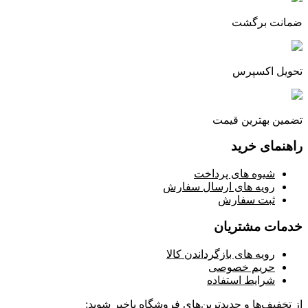
ضمانت برگشت
تحویل اکسپرس
تضمین بهترین قیمت
راهنمای خرید
شیوه های پرداخت
رویه های ارسال سفارش
ثبت سفارش
خدمات مشتریان
رویه های بازگرداندن کالا
حریم خصوصی
شرایط استفاده
از تخفیف‌ها و جدیدترین‌های فروشگاه باخبر شوید: