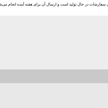
ارشات در حال تولید است و ارسال آن برای هفته آینده انجام می‌ش