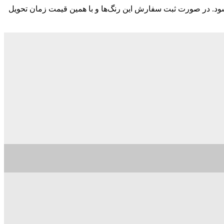
ود. در صورت ثبت سفارش این رنگ‌ها و با همین قیمت زمان تحویل