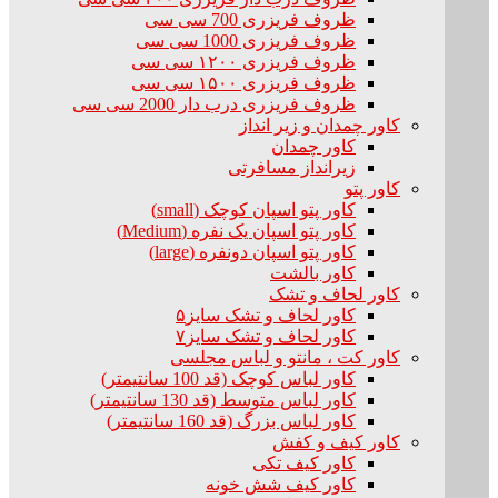
ظروف فریزری 700 سی سی
ظروف فریزری 1000 سی سی
ظروف فریزری ۱۲۰۰ سی سی
ظروف فریزری ۱۵۰۰ سی سی
ظروف فریزری درب دار 2000 سی سی
کاور چمدان و زیر انداز
کاور چمدان
زیرانداز مسافرتی
کاور پتو
کاور پتو اسپان کوچک (small)
کاور پتو اسپان یک نفره (Medium)
کاور پتو اسپان دونفره (large)
کاور بالشت
کاور لحاف و تشک
کاور لحاف و تشک سایز۵
کاور لحاف و تشک سایز۷
کاور کت ، مانتو و لباس مجلسی
کاور لباس کوچک (قد 100 سانتیمتر)
کاور لباس متوسط (قد 130 سانتیمتر)
کاور لباس بزرگ (قد 160 سانتیمتر)
کاور کیف و کفش
کاور کیف تکی
کاور کیف شش خونه