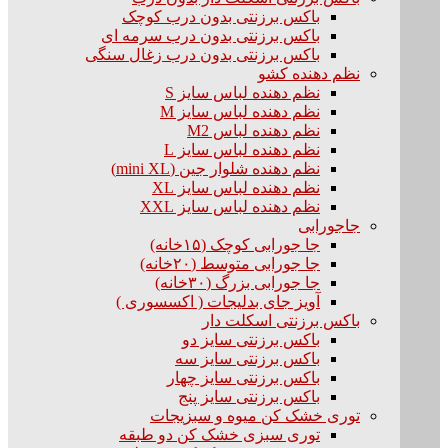
باکس برزنتی بدون درب کوچک
باکس برزنتی بدون درب سرمه ای
باکس برزنتی بدون درب زغال سنگی
نظم دهنده کشو
نظم دهنده لباس سایز S
نظم دهنده لباس سایز M
نظم دهنده لباس M2
نظم دهنده لباس سایز L
نظم دهنده شلوار جین (mini XL)
نظم دهنده لباس سایز XL
نظم دهنده لباس سایز XXL
جاجورابی
جا جورابی کوچک (۱۵خانه)
جا جورابی متوسط (۲۰خانه)
جا جورابی بزرگ (۳۰خانه)
آویز جای بدلیجات ( اکسسوری )
باکس برزنتی اسکلت دار
باکس برزنتی سایز دو
باکس برزنتی سایز سه
باکس برزنتی سایز چهار
باکس برزنتی سایز پنج
توری خشک کن میوه و سبزیجات
توری سبزی خشک کن دو طبقه