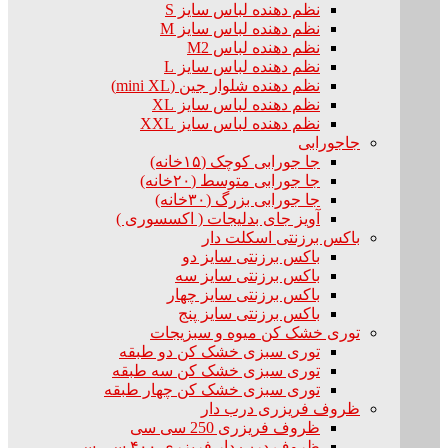
نظم دهنده لباس سایز S
نظم دهنده لباس سایز M
نظم دهنده لباس M2
نظم دهنده لباس سایز L
نظم دهنده شلوار جین (mini XL)
نظم دهنده لباس سایز XL
نظم دهنده لباس سایز XXL
جاجورابی
جا جورابی کوچک (۱۵خانه)
جا جورابی متوسط (۲۰خانه)
جا جورابی بزرگ (۳۰خانه)
آویز جای بدلیجات ( اکسسوری )
باکس برزنتی اسکلت دار
باکس برزنتی سایز دو
باکس برزنتی سایز سه
باکس برزنتی سایز چهار
باکس برزنتی سایز پنج
توری خشک کن میوه و سبزیجات
توری سبزی خشک کن دو طبقه
توری سبزی خشک کن سه طبقه
توری سبزی خشک کن چهار طبقه
ظروف فریزری درب دار
ظروف فریزری 250 سی سی
ظروف درب دار فریزری ۴۰۰ سی سی