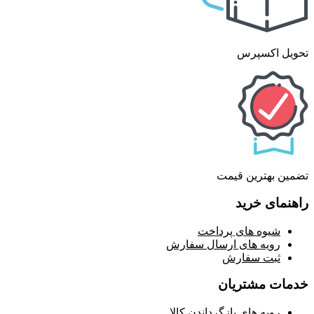
تحویل اکسپرس
تضمین بهترین قیمت
راهنمای خرید
شیوه های پرداخت
رویه های ارسال سفارش
ثبت سفارش
خدمات مشتریان
رویه های بازگرداندن کالا