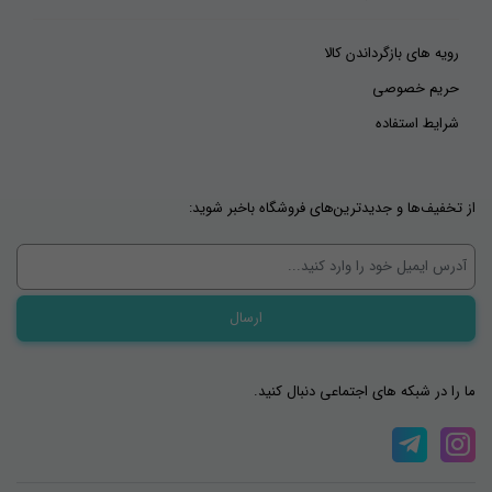
رویه های بازگرداندن کالا
حریم خصوصی
شرایط استفاده
از تخفیف‌ها و جدیدترین‌های فروشگاه باخبر شوید:
ما را در شبکه های اجتماعی دنبال کنید.