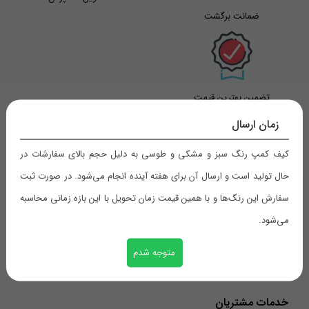
ضمانت برگشت
تضمین بهترین قیمت
زمان ارسال
کیف کمپ رنگ سبز و مشکی و طوسی به دلیل حجم بالای سفارشات در
راهنمای خرید
حال تولید است و ارسال آن برای هفته آینده انجام می‌شود. در صورت ثبت
سفارش این رنگ‌ها و با همین قیمت زمان تحویل با این بازه زمانی محاسبه
شیوه های پرداخت
می‌شود.
رویه های ارسال سفارش
ثبت سفارش
متوجه شدم
خدمات مشتریان