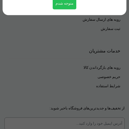
متوجه شدم
شیوه های پرداخت
رویه های ارسال سفارش
ثبت سفارش
خدمات مشتریان
رویه های بازگرداندن کالا
حریم خصوصی
شرایط استفاده
از تخفیف‌ها و جدیدترین‌های فروشگاه باخبر شوید: