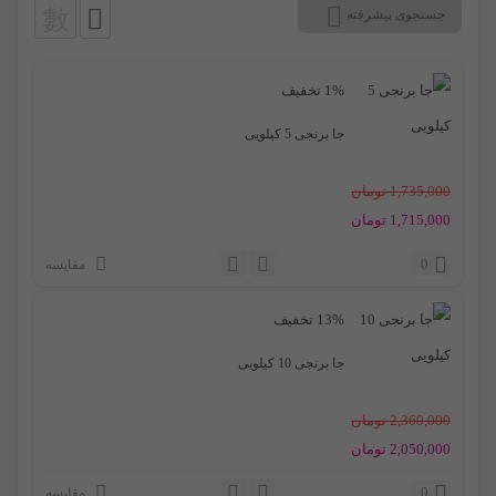
جستجوی پیشرفته
1% تخفیف
جا برنجی 5 کیلویی
1,735,000
تومان
1,715,000
تومان
0
مقایسه
13% تخفیف
جا برنجی 10 کیلویی
2,360,000
تومان
2,050,000
تومان
0
مقایسه