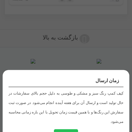
بازگشت به بالا
ضمانت برگشت
تحویل اکسپرس
زمان ارسال
کیف کمپ رنگ سبز و مشکی و طوسی به دلیل حجم بالای سفارشات در
تضمین بهترین قیمت
حال تولید است و ارسال آن برای هفته آینده انجام می‌شود. در صورت ثبت
سفارش این رنگ‌ها و با همین قیمت زمان تحویل با این بازه زمانی محاسبه
می‌شود.
راهنمای خرید