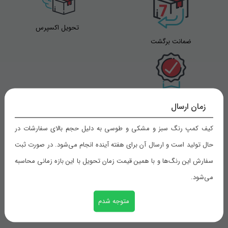
تحویل اکسپرس
ضمانت برگشت
تضمین بهترین قیمت
زمان ارسال
کیف کمپ رنگ سبز و مشکی و طوسی به دلیل حجم بالای سفارشات در
حال تولید است و ارسال آن برای هفته آینده انجام می‌شود. در صورت ثبت
راهنمای خرید
سفارش این رنگ‌ها و با همین قیمت زمان تحویل با این بازه زمانی محاسبه
می‌شود.
شیوه های پرداخت
رویه های ارسال سفارش
متوجه شدم
ثبت سفارش