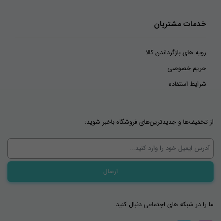
خدمات مشتریان
رویه های بازگرداندن کالا
حریم خصوصی
شرایط استفاده
از تخفیف‌ها و جدیدترین‌های فروشگاه باخبر شوید:
ما را در شبکه های اجتماعی دنبال کنید.