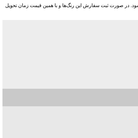
ود. در صورت ثبت سفارش این رنگ‌ها و با همین قیمت زمان تحویل