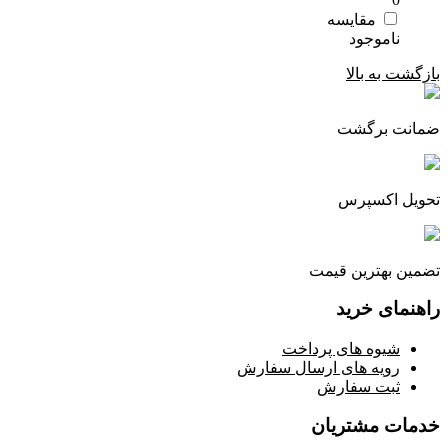
مقایسه
بازگشت به بالا
ضمانت برگشت
تحویل اکسپرس
تضمین بهترین قیمت
راهنمای خرید
شیوه های پرداخت
رویه های ارسال سفارش
ثبت سفارش
خدمات مشتریان