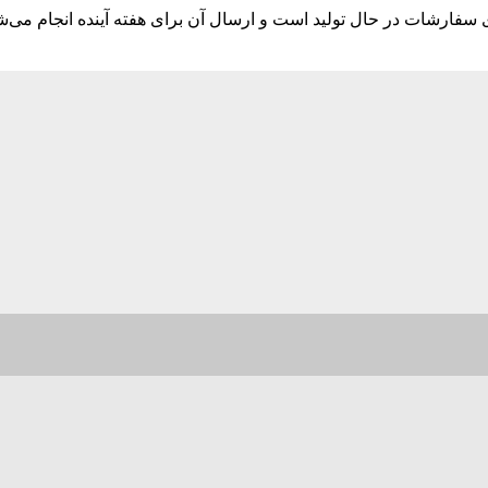
ارشات در حال تولید است و ارسال آن برای هفته آینده انجام می‌ش